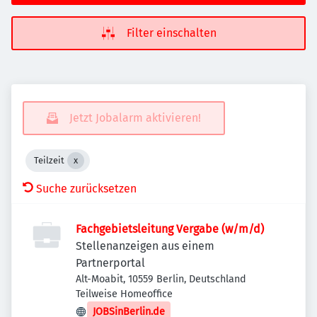
Filter einschalten
Jetzt Jobalarm aktivieren!
Teilzeit
Suche zurücksetzen
Fachgebietsleitung Vergabe (w/m/d)
Stellenanzeigen aus einem
Partnerportal
Alt-Moabit, 10559 Berlin, Deutschland
Teilweise Homeoffice
JOBSinBerlin.de