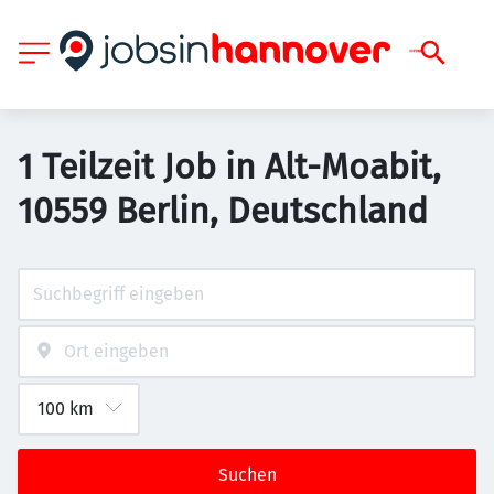
1 Teilzeit Job in Alt-Moabit,
10559 Berlin, Deutschland
Suchen