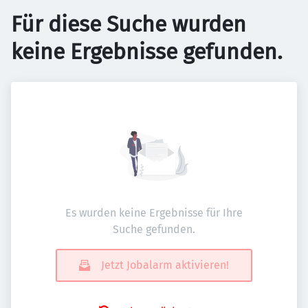
Für diese Suche wurden
keine Ergebnisse gefunden.
Es wurden keine Ergebnisse für Ihre
Suche gefunden.
Jetzt Jobalarm aktivieren!