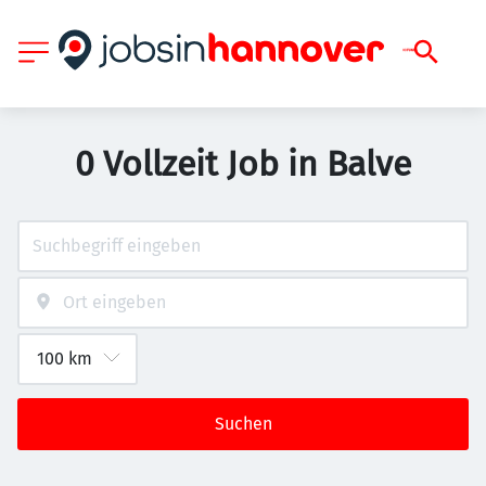
0 Vollzeit Job in Balve
Suchen