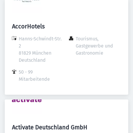
AccorHotels
Hanns-Schwindt-Str. 
Tourismus, 
2

Gastgewerbe und 
81829 München

Gastronomie
Deutschland
50 - 99 
Mitarbeitende
Activate Deutschland GmbH