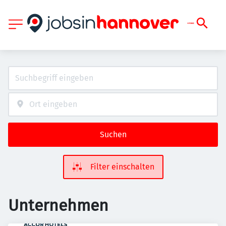
Suchen
Filter einschalten
Unternehmen