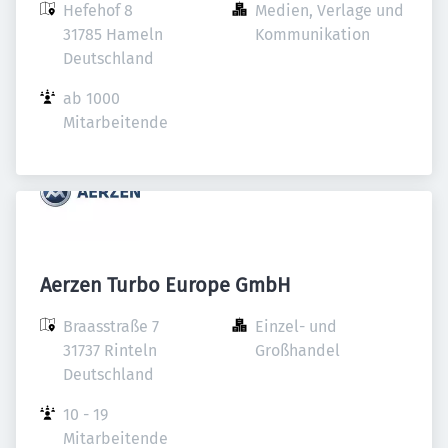
Hefehof 8

Medien, Verlage und 
31785 Hameln

Kommunikation
Deutschland
ab 1000 
Mitarbeitende
Aerzen Turbo Europe GmbH
Braasstraße 7

Einzel- und 
31737 Rinteln

Großhandel
Deutschland
10 - 19 
Mitarbeitende