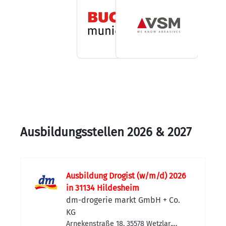
Ausbildungsstellen 2026 & 2027
Ausbildung Drogist (w/m/d) 2026
in 31134 Hildesheim
dm-drogerie markt GmbH + Co.
KG
Arnekenstraße 18, 35578 Wetzlar,