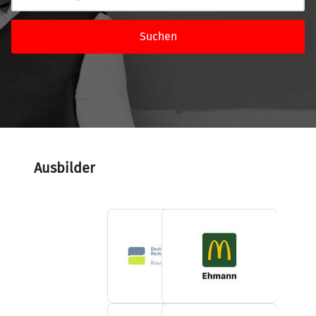
Suchen
Ausbilder