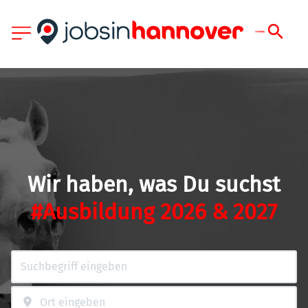
Wir haben, was Du suchst
#Ausbildung 2026 & 2027