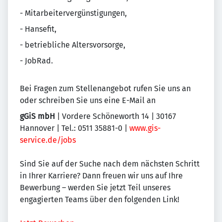
- Mitarbeitervergünstigungen,
- Hansefit,
- betriebliche Altersvorsorge,
- JobRad.
Bei Fragen zum Stellenangebot rufen Sie uns an
oder schreiben Sie uns eine E-Mail an
gGiS mbH
| Vordere Schöneworth 14 | 30167
Hannover | Tel.: 0511 35881-0 |
www.gis-
service.de/jobs
Sind Sie auf der Suche nach dem nächsten Schritt
in Ihrer Karriere? Dann freuen wir uns auf Ihre
Bewerbung – werden Sie jetzt Teil unseres
engagierten Teams über den folgenden Link!