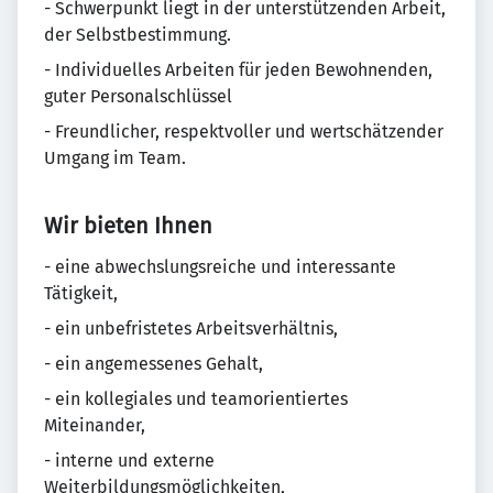
- Schwerpunkt liegt in der unterstützenden Arbeit,
der Selbstbestimmung.
- Individuelles Arbeiten für jeden Bewohnenden,
guter Personalschlüssel
- Freundlicher, respektvoller und wertschätzender
Umgang im Team.
Wir bieten Ihnen
- eine abwechslungsreiche und interessante
Tätigkeit,
- ein unbefristetes Arbeitsverhältnis,
- ein angemessenes Gehalt,
- ein kollegiales und teamorientiertes
Miteinander,
- interne und externe
Weiterbildungsmöglichkeiten,