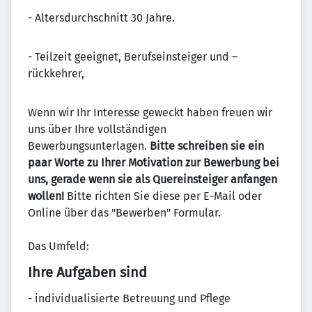
- Altersdurchschnitt 30 Jahre.
- Teilzeit geeignet, Berufseinsteiger und –
rückkehrer,
Wenn wir Ihr Interesse geweckt haben freuen wir
uns über Ihre vollständigen
Bewerbungsunterlagen.
Bitte schreiben sie ein
paar Worte zu Ihrer Motivation zur Bewerbung bei
uns, gerade wenn sie als Quereinsteiger anfangen
wollen!
Bitte richten Sie diese per E-Mail oder
Online über das "Bewerben" Formular.
Das Umfeld:
Ihre Aufgaben sind
- individualisierte Betreuung und Pflege