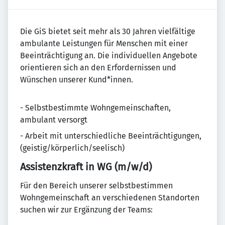
Die GiS bietet seit mehr als 30 Jahren vielfältige
ambulante Leistungen für Menschen mit einer
Beeinträchtigung an. Die individuellen Angebote
orientieren sich an den Erfordernissen und
Wünschen unserer Kund*innen.
- Selbstbestimmte Wohngemeinschaften,
ambulant versorgt
- Arbeit mit unterschiedliche Beeinträchtigungen,
(geistig/körperlich/seelisch)
Assistenzkraft in WG (m/w/d)
Für den Bereich unserer selbstbestimmen
Wohngemeinschaft an verschiedenen Standorten
suchen wir zur Ergänzung der Teams: