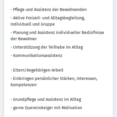
- Pflege und Assistenz der Bewohnenden
- Aktive Freizeit- und Alltagsbegleitung,
Individuell und Gruppe
- Planung und Assistenz individueller Bedürfnisse
der Bewohner
- Unterstützung der Teilhabe im Alltag
- Kommunikationsassistenz
- Eltern/Angehörigen-Arbeit
- Einbringen persönlicher Stärken, Interessen,
Kompetenzen
- Grundpflege und Assistenz im Alltag
- gerne Quereinsteiger mit Motivation