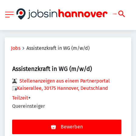
Jobs
Assistenzkraft in WG (m/w/d)
Assistenzkraft in WG (m/w/d)
Stellenanzeigen aus einem Partnerportal
Kaiserallee, 30175 Hannover, Deutschland
Teilzeit
+
Quereinsteiger
Bewerben