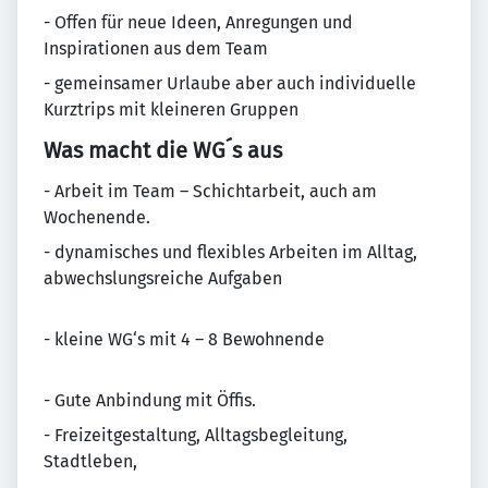
- Offen für neue Ideen, Anregungen und
Inspirationen aus dem Team
- gemeinsamer Urlaube aber auch individuelle
Kurztrips mit kleineren Gruppen
Was macht die WG´s aus
- Arbeit im Team – Schichtarbeit, auch am
Wochenende.
- dynamisches und flexibles Arbeiten im Alltag,
abwechslungsreiche Aufgaben
- kleine WG‘s mit 4 – 8 Bewohnende
- Gute Anbindung mit Öffis.
- Freizeitgestaltung, Alltagsbegleitung,
Stadtleben,