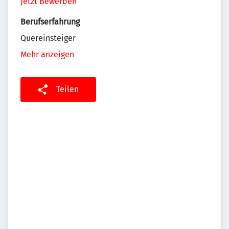
Jetzt Bewerben
Berufserfahrung
Quereinsteiger
Mehr anzeigen
Teilen