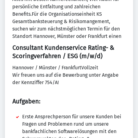
persönliche Entfaltung und zahlreichen
Benefits.Für die Organisationseinheit KS
Gesamtbanksteuerung & Risikomangement,
suchen wir zum nächstmöglichen Termin für den
Standort Hannover, Münster oder Frankfurt einen
Consultant Kundenservice Rating- &
Scoringverfahren / ESG (m/w/d)
Hannover / Münster / FrankfurtVollzeit
Wir freuen uns auf die Bewerbung unter Angabe
der Kennziffer 754/A!
Aufgaben:
Erste Ansprechperson für unsere Kunden bei
Fragen und Problemen rund um unsere
bankfachlichen Softwarelösungen mit den