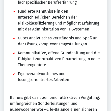
fachspezifischer Berufserfahrung
Fundierte Kenntnisse in den
unterschiedlichen Bereichen der
Risikoklassifizierung und möglichst Erfahrung
mit der Administration von IT-Systemen
Gutes analytisches Verständnis und Spaß an
der Lösung komplexer Fragestellungen
Kommunikative, offene Grundhaltung und die
Fähigkeit zur proaktiven Einarbeitung in neue
Themengebiete
Eigenverantwortliches und
lösungsorientiertes Arbeiten
Bei uns gibt es neben einer attraktiven Vergütung,
umfangreichen Sonderleistungen und
ausgewogener Work-Life-Balance einen sicheren