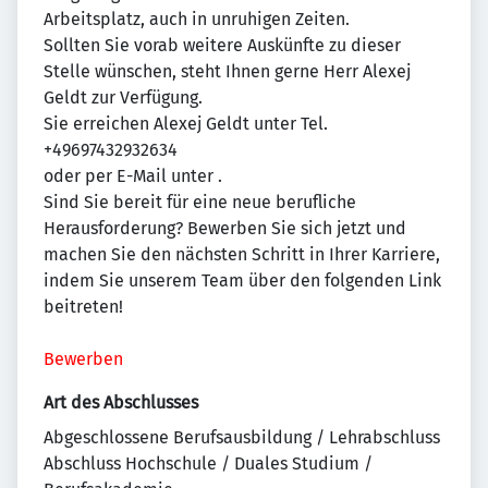
Arbeitsplatz, auch in unruhigen Zeiten.
Sollten Sie vorab weitere Auskünfte zu dieser
Stelle wünschen, steht Ihnen gerne Herr Alexej
Geldt zur Verfügung.
Sie erreichen Alexej Geldt unter Tel.
+49697432932634
oder per E-Mail unter
.
Sind Sie bereit für eine neue berufliche
Herausforderung? Bewerben Sie sich jetzt und
machen Sie den nächsten Schritt in Ihrer Karriere,
indem Sie unserem Team über den folgenden Link
beitreten!
Bewerben
Art des Abschlusses
Abgeschlossene Berufsausbildung / Lehrabschluss
Abschluss Hochschule / Duales Studium /