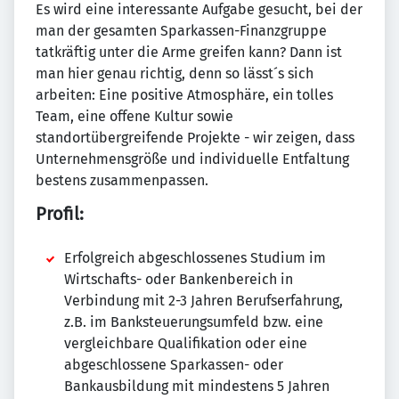
Es wird eine interessante Aufgabe gesucht, bei der
man der gesamten Sparkassen-Finanzgruppe
tatkräftig unter die Arme greifen kann? Dann ist
man hier genau richtig, denn so lässt´s sich
arbeiten: Eine positive Atmosphäre, ein tolles
Team, eine offene Kultur sowie
standortübergreifende Projekte - wir zeigen, dass
Unternehmensgröße und individuelle Entfaltung
bestens zusammenpassen.
Profil:
Erfolgreich abgeschlossenes Studium im
Wirtschafts- oder Bankenbereich in
Verbindung mit 2-3 Jahren Berufserfahrung,
z.B. im Banksteuerungsumfeld bzw. eine
vergleichbare Qualifikation oder eine
abgeschlossene Sparkassen- oder
Bankausbildung mit mindestens 5 Jahren