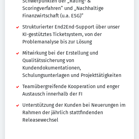
Schwerpunkten der „Rating- &
Scoringverfahren“ und „Nachhaltige
Finanzwirtschaft (u.a. ESG)“
Strukturierter End2End-Support über unser
KI-gestütztes Ticketsystem, von der
Problemanalyse bis zur Lösung
Mitwirkung bei der Erstellung und
Qualitätssicherung von
Kundendokumentationen,
Schulungsunterlagen und Projekttätigkeiten
Teamübergreifende Kooperation und enger
Austausch innerhalb der FI
Unterstützung der Kunden bei Neuerungen im
Rahmen der jährlich stattfindenden
Releasewechsel