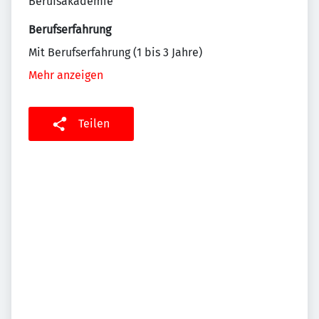
Berufsakademie
Berufserfahrung
Mit Berufserfahrung (1 bis 3 Jahre)
Mehr anzeigen
Teilen