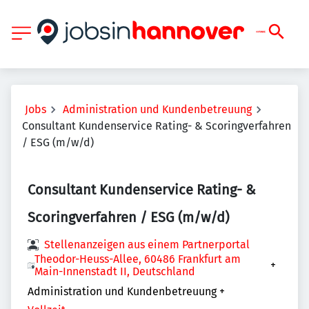
Jobs
Administration und Kundenbetreuung
Consultant Kundenservice Rating- & Scoringverfahren
/ ESG (m/w/d)
Consultant Kundenservice Rating- &
Scoringverfahren / ESG (m/w/d)
Stellenanzeigen aus einem Partnerportal
Theodor-Heuss-Allee, 60486 Frankfurt am
+
Main-Innenstadt II, Deutschland
Administration und Kundenbetreuung
+