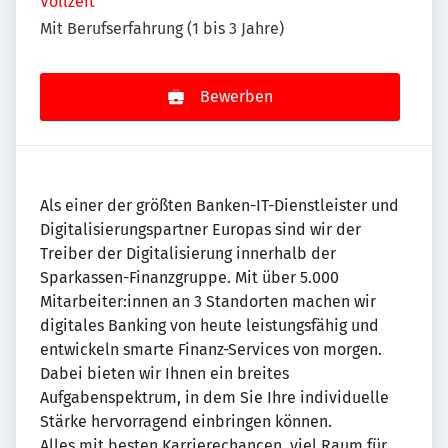
Vollzeit
Mit Berufserfahrung (1 bis 3 Jahre)
Bewerben
Als einer der größten Banken-IT-Dienstleister und
Digitalisierungspartner Europas sind wir der
Treiber der Digitalisierung innerhalb der
Sparkassen-Finanzgruppe. Mit über 5.000
Mitarbeiter:innen an 3 Standorten machen wir
digitales Banking von heute leistungsfähig und
entwickeln smarte Finanz-Services von morgen.
Dabei bieten wir Ihnen ein breites
Aufgabenspektrum, in dem Sie Ihre individuelle
Stärke hervorragend einbringen können.
Alles mit besten Karrierechancen, viel Raum für