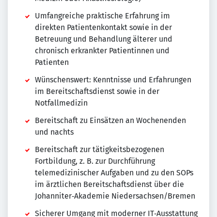
Umfangreiche praktische Erfahrung im
direkten Patientenkontakt sowie in der
Betreuung und Behandlung älterer und
chronisch erkrankter Patientinnen und
Patienten
Wünschenswert: Kenntnisse und Erfahrungen
im Bereitschaftsdienst sowie in der
Notfallmedizin
Bereitschaft zu Einsätzen an Wochenenden
und nachts
Bereitschaft zur tätigkeitsbezogenen
Fortbildung, z. B. zur Durchführung
telemedizinischer Aufgaben und zu den SOPs
im ärztlichen Bereitschaftsdienst über die
Johanniter‑Akademie Niedersachsen/Bremen
Sicherer Umgang mit moderner IT‑Ausstattung