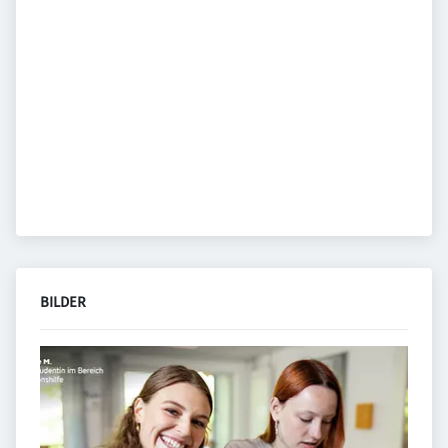
BILDER