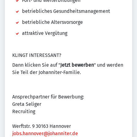
Fort- und Weiterbildungen
betriebliches Gesundheitsmanagement
betriebliche Altersvorsorge
attraktive Vergütung
KLINGT INTERESSANT?
Dann klicken Sie auf "
Jetzt bewerben
" und werden
Sie Teil der Johanniter-Familie.
Ansprechpartner für Bewerbung:
Greta Seliger
Recruiting
Werftstr. 9 30163 Hannover
jobs.hannover@johanniter.de