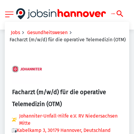
Jobs
Gesundheitswesen
Facharzt (m/w/d) für die operative Telemedizin (OTM)
Facharzt (m/w/d) für die operative
Telemedizin (OTM)
Johanniter-Unfall-Hilfe e.V. RV Niedersachsen
Mitte
Kabelkamp 3, 30179 Hannover, Deutschland