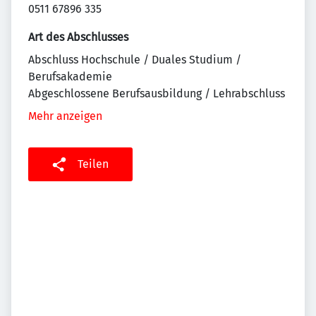
0511 67896 335
Art des Abschlusses
Abschluss Hochschule / Duales Studium /
Berufsakademie
Abgeschlossene Berufsausbildung / Lehrabschluss
Mehr anzeigen
Teilen