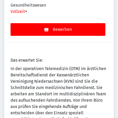
Gesundheitswesen
Vollzeit
+
Bewerben
Das erwartet Sie:
In der operativen Telemedizin (OTM) im ärztlichen
Bereitschaftsdienst der Kassenärztlichen
Vereinigung Niedersachsen (KVN) sind Sie die
Schnittstelle zum medizinischen Fahrdienst. Sie
arbeiten am Standort im multidisziplinären Team
des aufsuchenden Fahrdienstes. Von Ihrem Büro
aus prüfen Sie eingehende Aufträge und
entscheiden über den Einsatz speziell