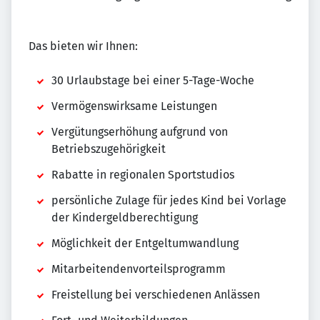
Das bieten wir Ihnen:
30 Urlaubstage bei einer 5-Tage-Woche
Vermögenswirksame Leistungen
Vergütungserhöhung aufgrund von
Betriebszugehörigkeit
Rabatte in regionalen Sportstudios
persönliche Zulage für jedes Kind bei Vorlage
der Kindergeldberechtigung
Möglichkeit der Entgeltumwandlung
Mitarbeitendenvorteilsprogramm
Freistellung bei verschiedenen Anlässen