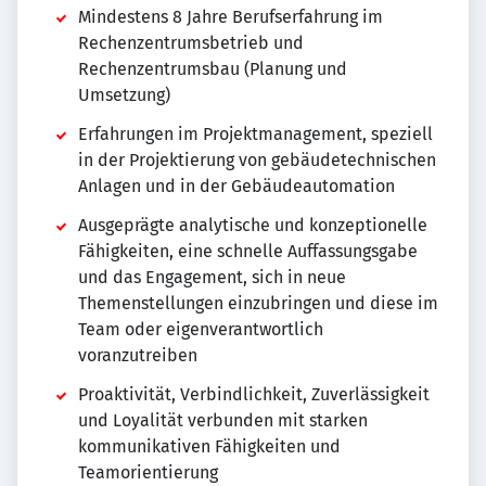
Mindestens 8 Jahre Berufserfahrung im
Rechenzentrumsbetrieb und
Rechenzentrumsbau (Planung und
Umsetzung)
Erfahrungen im Projektmanagement, speziell
in der Projektierung von gebäudetechnischen
Anlagen und in der Gebäudeautomation
Ausgeprägte analytische und konzeptionelle
Fähigkeiten, eine schnelle Auffassungsgabe
und das Engagement, sich in neue
Themenstellungen einzubringen und diese im
Team oder eigenverantwortlich
voranzutreiben
Proaktivität, Verbindlichkeit, Zuverlässigkeit
und Loyalität verbunden mit starken
kommunikativen Fähigkeiten und
Teamorientierung