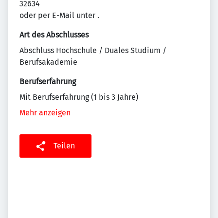
32634
oder per E-Mail unter
.
Art des Abschlusses
Abschluss Hochschule / Duales Studium /
Berufsakademie
Berufserfahrung
Mit Berufserfahrung (1 bis 3 Jahre)
Mehr anzeigen
Teilen