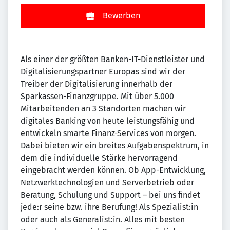
Bewerben
Als einer der größten Banken-IT-Dienstleister und
Digitalisierungspartner Europas sind wir der
Treiber der Digitalisierung innerhalb der
Sparkassen-Finanzgruppe. Mit über 5.000
Mitarbeitenden an 3 Standorten machen wir
digitales Banking von heute leistungsfähig und
entwickeln smarte Finanz-Services von morgen.
Dabei bieten wir ein breites Aufgabenspektrum, in
dem die individuelle Stärke hervorragend
eingebracht werden können. Ob App-Entwicklung,
Netzwerktechnologien und Serverbetrieb oder
Beratung, Schulung und Support – bei uns findet
jede:r seine bzw. ihre Berufung! Als Spezialist:in
oder auch als Generalist:in. Alles mit besten