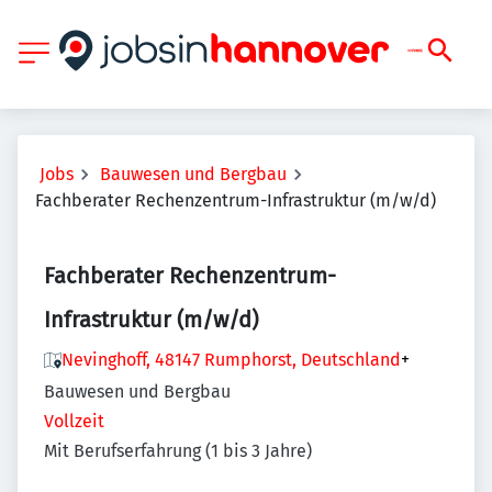
Jobs
Bauwesen und Bergbau
Fachberater Rechenzentrum-Infrastruktur (m/w/d)
Fachberater Rechenzentrum-
Infrastruktur (m/w/d)
Nevinghoff, 48147 Rumphorst, Deutschland
+
Bauwesen und Bergbau
Vollzeit
Mit Berufserfahrung (1 bis 3 Jahre)