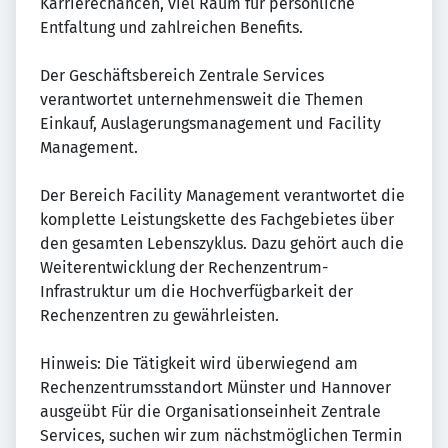
Karrierechancen, viel Raum für persönliche
Entfaltung und zahlreichen Benefits.
Der Geschäftsbereich Zentrale Services
verantwortet unternehmensweit die Themen
Einkauf, Auslagerungsmanagement und Facility
Management.
Der Bereich Facility Management verantwortet die
komplette Leistungskette des Fachgebietes über
den gesamten Lebenszyklus. Dazu gehört auch die
Weiterentwicklung der Rechenzentrum-
Infrastruktur um die Hochverfügbarkeit der
Rechenzentren zu gewährleisten.
Hinweis: Die Tätigkeit wird überwiegend am
Rechenzentrumsstandort Münster und Hannover
ausgeübt Für die Organisationseinheit Zentrale
Services, suchen wir zum nächstmöglichen Termin