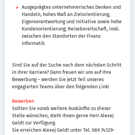
Ausgeprägtes unternehmerisches Denken und
Handeln, hohes Maß an Zielorientierung,
Eigenverantwortung und Initiative sowie hohe
Kundenorientierung; Reisebereitschaft, insb.
zwischen den Standorten der Finanz
Informatik
Sind Sie auf der Suche nach dem nächsten Schritt
in Ihrer Karriere? Dann freuen wir uns auf Ihre
Bewerbung – werden Sie jetzt Teil unseres
engagierten Teams über den folgenden Link!
Bewerben
Sollten Sie vorab weitere Auskünfte zu dieser
Stelle wünschen, steht Ihnen gerne Herr Alexej
Geldt zur Verfügung.
Sie erreichen Alexej Geldt unter Tel. 069 74329-