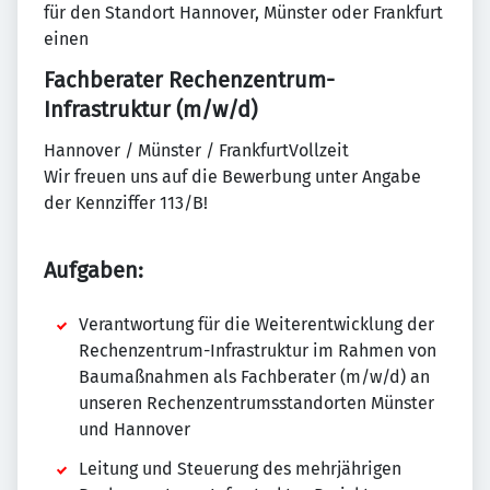
für den Standort Hannover, Münster oder Frankfurt
einen
Fachberater Rechenzentrum-
Infrastruktur (m/w/d)
Hannover / Münster / FrankfurtVollzeit
Wir freuen uns auf die Bewerbung unter Angabe
der Kennziffer 113/B!
Aufgaben:
Verantwortung für die Weiterentwicklung der
Rechenzentrum-Infrastruktur im Rahmen von
Baumaßnahmen als Fachberater (m/w/d) an
unseren Rechenzentrumsstandorten Münster
und Hannover
Leitung und Steuerung des mehrjährigen