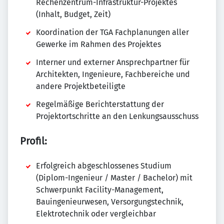
Rechenzentrum-Infrastruktur-Projektes
(Inhalt, Budget, Zeit)
Koordination der TGA Fachplanungen aller
Gewerke im Rahmen des Projektes
Interner und externer Ansprechpartner für
Architekten, Ingenieure, Fachbereiche und
andere Projektbeteiligte
Regelmäßige Berichterstattung der
Projektortschritte an den Lenkungsausschuss
Profil:
Erfolgreich abgeschlossenes Studium
(Diplom-Ingenieur / Master / Bachelor) mit
Schwerpunkt Facility-Management,
Bauingenieurwesen, Versorgungstechnik,
Elektrotechnik oder vergleichbar