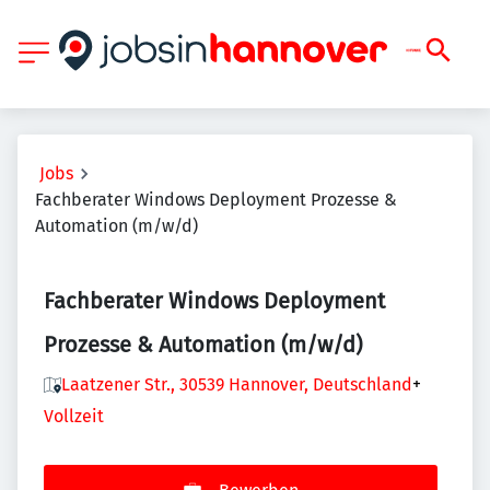
Jobs
Fachberater Windows Deployment Prozesse &
Automation (m/w/d)
Fachberater Windows Deployment
Prozesse & Automation (m/w/d)
Laatzener Str., 30539 Hannover, Deutschland
+
Vollzeit