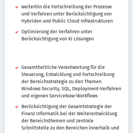
weiterhin die Fortschreibung der Prozesse
und Verfahren unter Berücksichtigung von
Hybriden und Public Cloud Infrastrukturen
Optimierung der Verfahren unter
Berücksichtigung von KI Lösungen
Gesamtheitliche Verantwortung für die
Steuerung, Entwicklung und Fortschreibung
der Bereichsstrategie zu den Themen
Windows Security, SQL, Deployment-Verfahren
und eigenen ServiceNow-Workflows
Berücksichtigung der Gesamtstrategie der
Finanz Informatik bei der Weiterentwicklung
der Bereichsthemen und zentrale
Schnittstelle zu den Bereichen innerhalb und