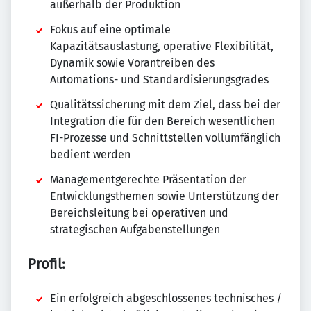
außerhalb der Produktion
Fokus auf eine optimale
Kapazitätsauslastung, operative Flexibilität,
Dynamik sowie Vorantreiben des
Automations- und Standardisierungsgrades
Qualitätssicherung mit dem Ziel, dass bei der
Integration die für den Bereich wesentlichen
FI-Prozesse und Schnittstellen vollumfänglich
bedient werden
Managementgerechte Präsentation der
Entwicklungsthemen sowie Unterstützung der
Bereichsleitung bei operativen und
strategischen Aufgabenstellungen
Profil:
Ein erfolgreich abgeschlossenes technisches /