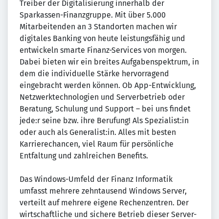
Treiber der Digitalisierung innerhalb der
Sparkassen-Finanzgruppe. Mit über 5.000
Mitarbeitenden an 3 Standorten machen wir
digitales Banking von heute leistungsfähig und
entwickeln smarte Finanz-Services von morgen.
Dabei bieten wir ein breites Aufgabenspektrum, in
dem die individuelle Stärke hervorragend
eingebracht werden können. Ob App-Entwicklung,
Netzwerktechnologien und Serverbetrieb oder
Beratung, Schulung und Support – bei uns findet
jede:r seine bzw. ihre Berufung! Als Spezialist:in
oder auch als Generalist:in. Alles mit besten
Karrierechancen, viel Raum für persönliche
Entfaltung und zahlreichen Benefits.
Das Windows-Umfeld der Finanz Informatik
umfasst mehrere zehntausend Windows Server,
verteilt auf mehrere eigene Rechenzentren. Der
wirtschaftliche und sichere Betrieb dieser Server-