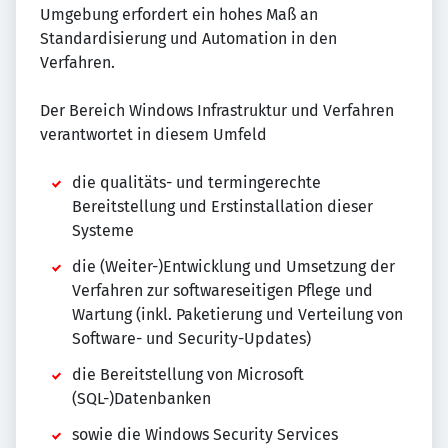
Umgebung erfordert ein hohes Maß an
Standardisierung und Automation in den
Verfahren.
Der Bereich Windows Infrastruktur und Verfahren
verantwortet in diesem Umfeld
die qualitäts- und termingerechte
Bereitstellung und Erstinstallation dieser
Systeme
die (Weiter-)Entwicklung und Umsetzung der
Verfahren zur softwareseitigen Pflege und
Wartung (inkl. Paketierung und Verteilung von
Software- und Security-Updates)
die Bereitstellung von Microsoft
(SQL-)Datenbanken
sowie die Windows Security Services