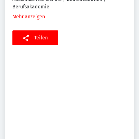
Berufsakademie
Mehr anzeigen
Teilen