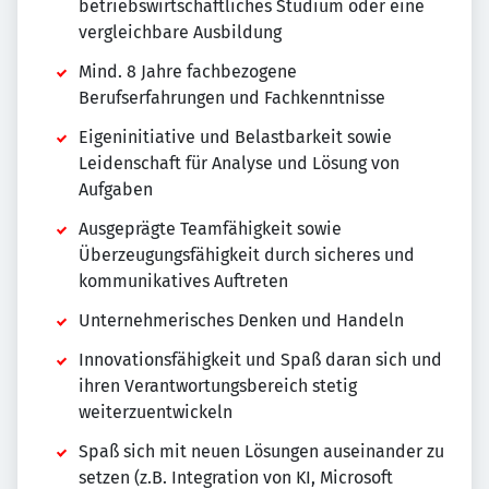
betriebswirtschaftliches Studium oder eine
vergleichbare Ausbildung
Mind. 8 Jahre fachbezogene
Berufserfahrungen und Fachkenntnisse
Eigeninitiative und Belastbarkeit sowie
Leidenschaft für Analyse und Lösung von
Aufgaben
Ausgeprägte Teamfähigkeit sowie
Überzeugungsfähigkeit durch sicheres und
kommunikatives Auftreten
Unternehmerisches Denken und Handeln
Innovationsfähigkeit und Spaß daran sich und
ihren Verantwortungsbereich stetig
weiterzuentwickeln
Spaß sich mit neuen Lösungen auseinander zu
setzen (z.B. Integration von KI, Microsoft