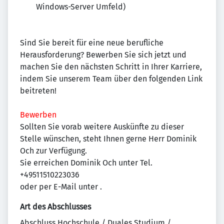
Windows-Server Umfeld)
Sind Sie bereit für eine neue berufliche
Herausforderung? Bewerben Sie sich jetzt und
machen Sie den nächsten Schritt in Ihrer Karriere,
indem Sie unserem Team über den folgenden Link
beitreten!
Bewerben
Sollten Sie vorab weitere Auskünfte zu dieser
Stelle wünschen, steht Ihnen gerne Herr Dominik
Och zur Verfügung.
Sie erreichen Dominik Och unter Tel.
+49511510223036
oder per E-Mail unter
.
Art des Abschlusses
Abschluss Hochschule / Duales Studium /