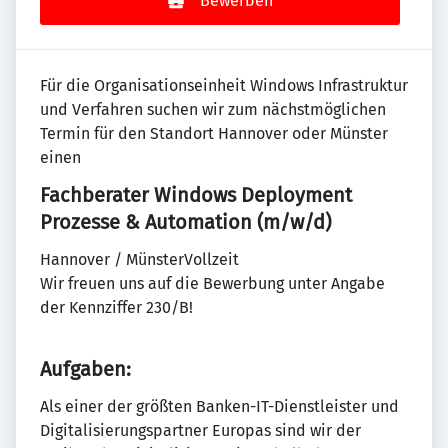
Bewerben
Für die Organisationseinheit Windows Infrastruktur
und Verfahren suchen wir zum nächstmöglichen
Termin für den Standort Hannover oder Münster
einen
Fachberater Windows Deployment
Prozesse & Automation (m/w/d)
Hannover / MünsterVollzeit
Wir freuen uns auf die Bewerbung unter Angabe
der Kennziffer 230/B!
Aufgaben:
Als einer der größten Banken-IT-Dienstleister und
Digitalisierungspartner Europas sind wir der