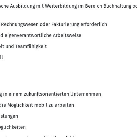
che Ausbildung mit Weiterbildung im Bereich Buchhaltung o
 Rechnungswesen oder Fakturierung erforderlich
und eigenverantwortliche Arbeitsweise
it und Teamfähigkeit
il
ng in einem zukunftsorientierten Unternehmen
die Möglichkeit mobil zu arbeiten
istungen
glichkeiten