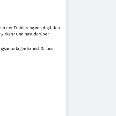
 bei der Einführung von digitalen
zuwirken? Und hast darüber
ngsunterlagen kannst Du uns