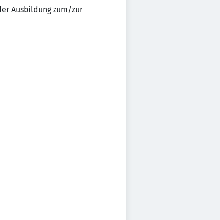
der Ausbildung zum/zur