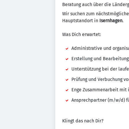
Beratung auch über die Länder
Wir suchen zum nächstmögliche
Hauptstandort in
Isernhagen
.
Was Dich erwartet:
Administrative und organis
Erstellung und Bearbeitun
Unterstützung bei der lauf
Prüfung und Verbuchung vo
Enge Zusammenarbeit mit i
Ansprechpartner (m/w/d) fü
Klingt das nach Dir?