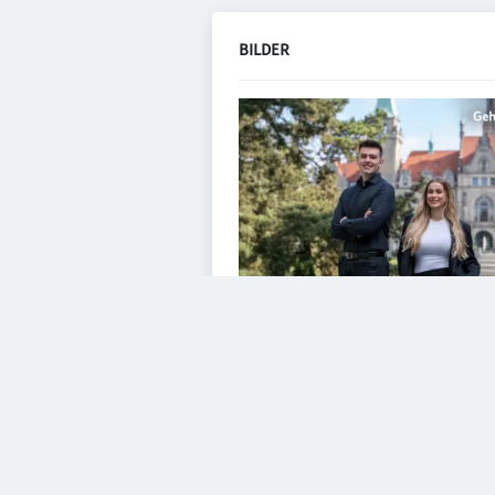
BILDER
VIDEOS