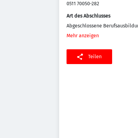
0511 70050-282
Art des Abschlusses
Abgeschlossene Berufsausbildu
Mehr anzeigen
Teilen