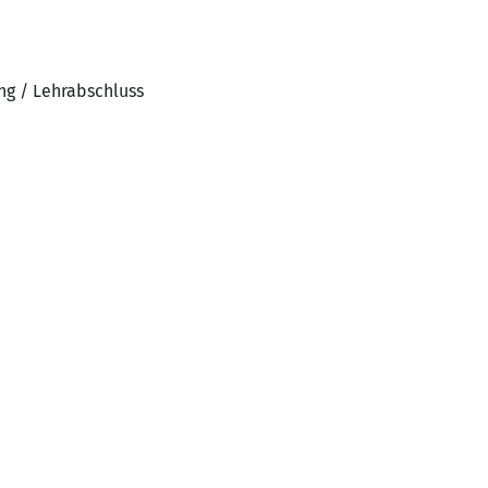
ng / Lehrabschluss