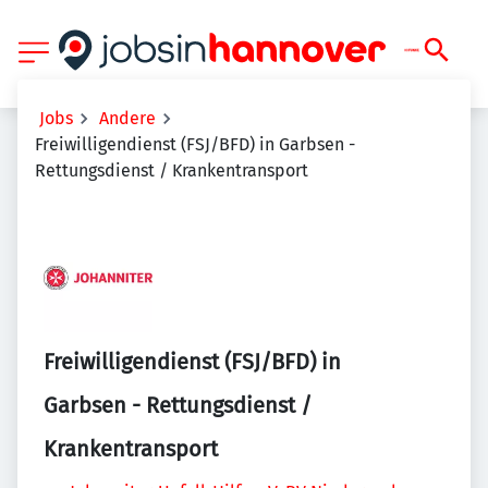
Jobs
Andere
Freiwilligendienst (FSJ/BFD) in Garbsen -
Rettungsdienst / Krankentransport
Freiwilligendienst (FSJ/BFD) in
Garbsen - Rettungsdienst /
Krankentransport