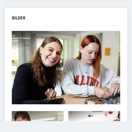
BILDER