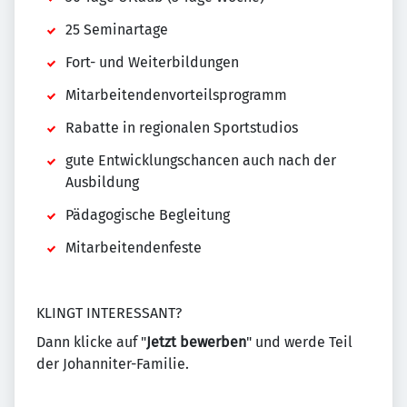
25 Seminartage
Fort- und Weiterbildungen
Mitarbeitendenvorteilsprogramm
Rabatte in regionalen Sportstudios
gute Entwicklungschancen auch nach der
Ausbildung
Pädagogische Begleitung
Mitarbeitendenfeste
KLINGT INTERESSANT?
Dann klicke auf "
Jetzt bewerben
" und werde Teil
der Johanniter-Familie.