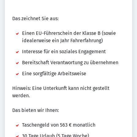
Das zeichnet Sie aus:
Einen EU-Führerschein der Klasse B (sowie
idealerweise ein Jahr Fahrerfahrung)
Interesse für ein soziales Engagement
Bereitschaft Verantwortung zu übernehmen
Eine sorgfältige Arbeitsweise
Hinweis: Eine Unterkunft kann nicht gestellt
werden.
Das bieten wir Ihnen:
Taschengeld von 563 € monatlich
30 Tage Urlaub (5 Tage Woche)