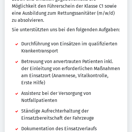
Möglichkeit den Führerschein der Klasse C1 sowie
eine Ausbildung zum Rettungssanitäter (m/w/d)
zu absolvieren.
Sie unterstützten uns bei den folgenden Aufgaben:
Durchführung von Einsätzen im qualifizierten
Krankentransport
Betreuung von anvertrauten Patienten inkl.
der Einleitung von erforderlichen Maßnahmen
am Einsatzort (Anamnese, Vitalkontrolle,
Erste Hilfe)
Assistenz bei der Versorgung von
Notfallpatienten
Ständige Aufrechterhaltung der
Einsatzbereitschaft der Fahrzeuge
Dokumentation des Einsatzverlaufs