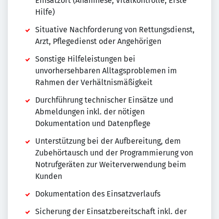
Einsatzort (Anamnese, Vitalkontrolle, Erste
Hilfe)
Situative Nachforderung von Rettungsdienst,
Arzt, Pflegedienst oder Angehörigen
Sonstige Hilfeleistungen bei
unvorhersehbaren Alltagsproblemen im
Rahmen der Verhältnismäßigkeit
Durchführung technischer Einsätze und
Abmeldungen inkl. der nötigen
Dokumentation und Datenpflege
Unterstützung bei der Aufbereitung, dem
Zubehörtausch und der Programmierung von
Notrufgeräten zur Weiterverwendung beim
Kunden
Dokumentation des Einsatzverlaufs
Sicherung der Einsatzbereitschaft inkl. der