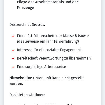
Pflege des Arbeitsmaterials und der
Fahrzeuge
Das zeichnet Sie aus:
Einen EU-Führerschein der Klasse B (sowie
idealerweise ein Jahr Fahrerfahrung)
Interesse für ein soziales Engagement
Bereitschaft Verantwortung zu übernehmen
Eine sorgfältige Arbeitsweise
Hinweis:
Eine Unterkunft kann nicht gestellt
werden.
Das bieten wir Ihnen: