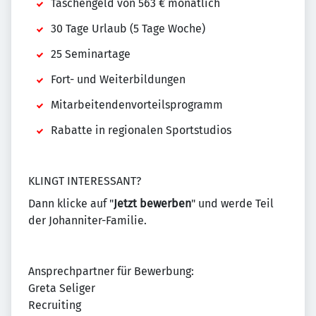
Taschengeld von 563 € monatlich
30 Tage Urlaub (5 Tage Woche)
25 Seminartage
Fort- und Weiterbildungen
Mitarbeitendenvorteilsprogramm
Rabatte in regionalen Sportstudios
KLINGT INTERESSANT?
Dann klicke auf "
Jetzt bewerben
" und werde Teil
der Johanniter-Familie.
Ansprechpartner für Bewerbung:
Greta Seliger
Recruiting