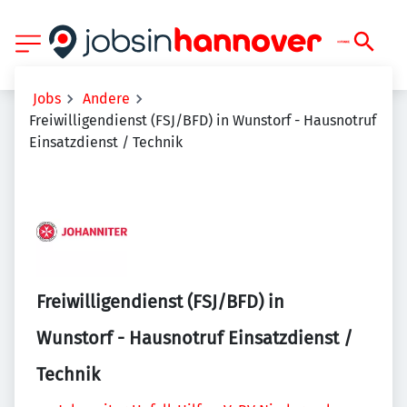
Jobs
Andere
Freiwilligendienst (FSJ/BFD) in Wunstorf - Hausnotruf
Einsatzdienst / Technik
Freiwilligendienst (FSJ/BFD) in
Wunstorf - Hausnotruf Einsatzdienst /
Technik