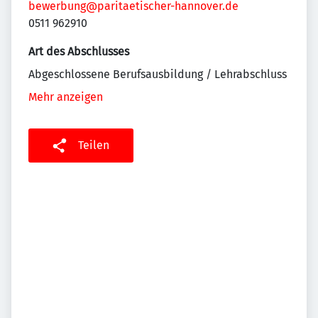
bewerbung@paritaetischer-hannover.de
0511 962910
Art des Abschlusses
Abgeschlossene Berufsausbildung / Lehrabschluss
Mehr anzeigen
Teilen