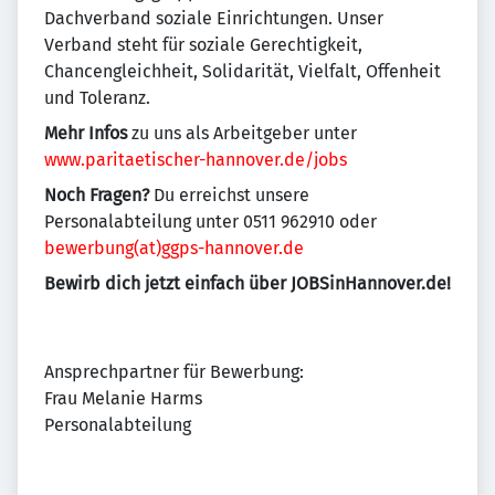
Dachverband soziale Einrichtungen. Unser
Verband steht für soziale Gerechtigkeit,
Chancengleichheit, Solidarität, Vielfalt, Offenheit
und Toleranz.
Mehr Infos
zu uns als Arbeitgeber unter
www.paritaetischer-hannover.de/jobs
Noch Fragen?
Du erreichst unsere
Personalabteilung unter 0511 962910 oder
bewerbung(at)ggps-hannover.de
Bewirb dich jetzt einfach über JOBSinHannover.de!
Ansprechpartner für Bewerbung:
Frau Melanie Harms
Personalabteilung