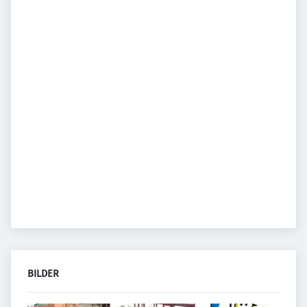
BILDER