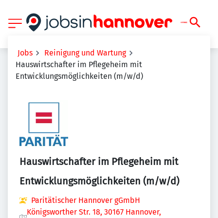
Jobs
Reinigung und Wartung
Hauswirtschafter im Pflegeheim mit
Entwicklungsmöglichkeiten (m/w/d)
Hauswirtschafter im Pflegeheim mit
Entwicklungsmöglichkeiten (m/w/d)
Paritätischer Hannover gGmbH
Königsworther Str. 18, 30167 Hannover,