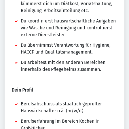
kümmerst dich um Diätkost, Vorratshaltung,
Reinigung, Arbeitseinteilung etc.
Du koordinierst hauswirtschaftliche Aufgaben
wie Wäsche und Reinigung und kontrollierst
externe Dienstleister.
Du übernimmst Verantwortung für Hygiene,
HACCP und Qualitätsmanagement.
Du arbeitest mit den anderen Bereichen
innerhalb des Pflegeheims zusammen.
Dein Profil
Berufsabschluss als staatlich geprüfter
Hauswirtschafter o.ä. (m/w/d)
Berufserfahrung im Bereich Kochen in
Großküchen