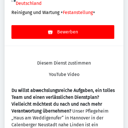
Deutschland
Reinigung und Wartung
+
Festanstellung
+
Bewerben
Diesem Dienst zustimmen
YouTube Video
Du willst abwechslungsreiche Aufgaben, ein tolles
Team und einen verlässlichen Dienstplan?
Vielleicht möchtest du nach und nach mehr
Verantwortung übernehmen?
Unser Pflegeheim
„Haus am Weddigenufer“ in Hannover in der
Calenberger Neustadt nahe Linden ist ein