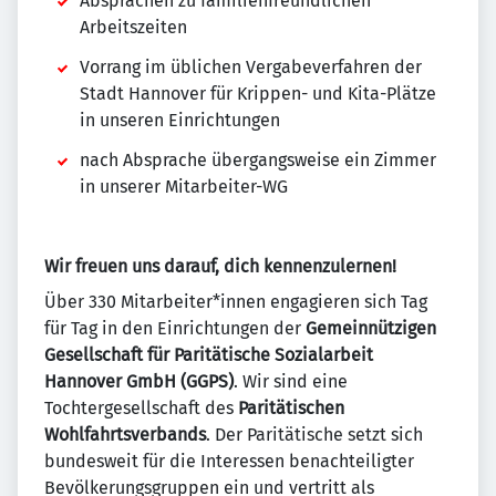
Absprachen zu familienfreundlichen
Arbeitszeiten
Vorrang im üblichen Vergabeverfahren der
Stadt Hannover für Krippen- und Kita-Plätze
in unseren Einrichtungen
nach Absprache übergangsweise ein Zimmer
in unserer Mitarbeiter-WG
Wir freuen uns darauf, dich kennenzulernen!
Über 330 Mitarbeiter*innen engagieren sich Tag
für Tag in den Einrichtungen der
Gemeinnützigen
Gesellschaft für Paritätische Sozialarbeit
Hannover GmbH (GGPS)
. Wir sind eine
Tochtergesellschaft des
Paritätischen
Wohlfahrtsverbands
. Der Paritätische setzt sich
bundesweit für die Interessen benachteiligter
Bevölkerungsgruppen ein und vertritt als