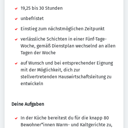
19,25 bis 30 Stunden
unbefristet
Einstieg zum nächstmöglichen Zeitpunkt
verlässliche Schichten in einer Fünf-Tage-
Woche, gemäß Dienstplan wechselnd an allen
Tagen der Woche
auf Wunsch und bei entsprechender Eignung
mit der Möglichkeit, dich zur
stellvertretenden Hauswirtschaftsleitung zu
entwickeln
Deine Aufgaben
In der Küche bereitest du für die knapp 80
Bewohner*innen Warm- und Kaltgerichte zu,