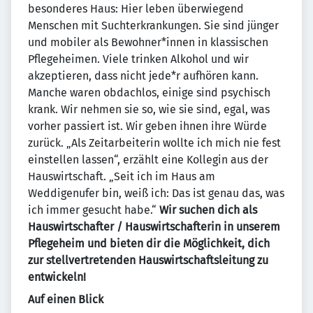
besonderes Haus: Hier leben überwiegend
Menschen mit Suchterkrankungen. Sie sind jünger
und mobiler als Bewohner*innen in klassischen
Pflegeheimen. Viele trinken Alkohol und wir
akzeptieren, dass nicht jede*r aufhören kann.
Manche waren obdachlos, einige sind psychisch
krank. Wir nehmen sie so, wie sie sind, egal, was
vorher passiert ist. Wir geben ihnen ihre Würde
zurück. „Als Zeitarbeiterin wollte ich mich nie fest
einstellen lassen“, erzählt eine Kollegin aus der
Hauswirtschaft. „Seit ich im Haus am
Weddigenufer bin, weiß ich: Das ist genau das, was
ich immer gesucht habe.“
Wir suchen dich als
Hauswirtschafter / Hauswirtschafterin in unserem
Pflegeheim und bieten dir die Möglichkeit, dich
zur stellvertretenden Hauswirtschaftsleitung zu
entwickeln!
Auf einen Blick