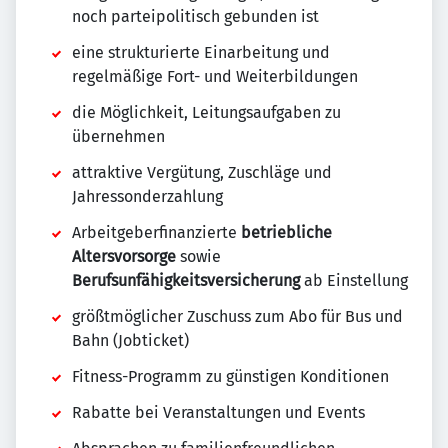
noch parteipolitisch gebunden ist
eine strukturierte Einarbeitung und
regelmäßige Fort- und Weiterbildungen
die Möglichkeit, Leitungsaufgaben zu
übernehmen
attraktive Vergütung, Zuschläge und
Jahressonderzahlung
Arbeitgeberfinanzierte
betriebliche
Altersvorsorge
sowie
Berufsunfähigkeitsversicherung
ab Einstellung
größtmöglicher Zuschuss zum Abo für Bus und
Bahn (Jobticket)
Fitness-Programm zu günstigen Konditionen
Rabatte bei Veranstaltungen und Events