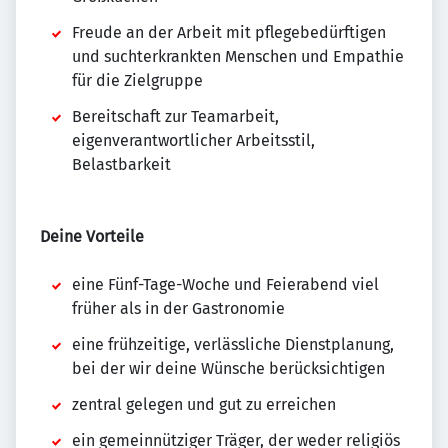
Freude an der Arbeit mit pflegebedürftigen
und suchterkrankten Menschen und Empathie
für die Zielgruppe
Bereitschaft zur Teamarbeit,
eigenverantwortlicher Arbeitsstil,
Belastbarkeit
Deine Vorteile
eine Fünf-Tage-Woche und Feierabend viel
früher als in der Gastronomie
eine frühzeitige, verlässliche Dienstplanung,
bei der wir deine Wünsche berücksichtigen
zentral gelegen und gut zu erreichen
ein gemeinnütziger Träger, der weder religiös