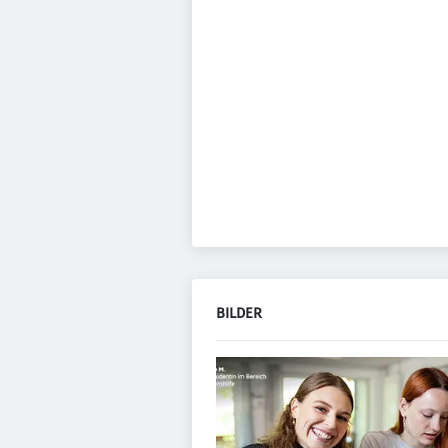
BILDER