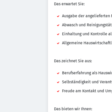
Das erwartet Sie:
Ausgabe der angelieferten 
Abwasch und Reinigungstä
Einhaltung und Kontrolle a
Allgemeine Hauswirtschaft
Das zeichnet Sie aus:
Berufserfahrung als Hauswi
Selbständigkeit und Veran
Freude am Kontakt und Um
Das bieten wir Ihnen: