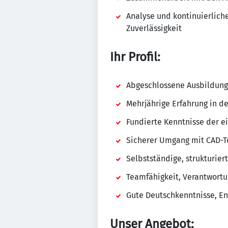
Analyse und kontinuierlich
Zuverlässigkeit
Ihr Profil:
Abgeschlossene Ausbildung
Mehrjährige Erfahrung in 
Fundierte Kenntnisse der ei
Sicherer Umgang mit CAD-Too
Selbstständige, strukturier
Teamfähigkeit, Verantwort
Gute Deutschkenntnisse, En
Unser Angebot: