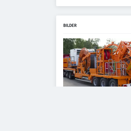
BILDER