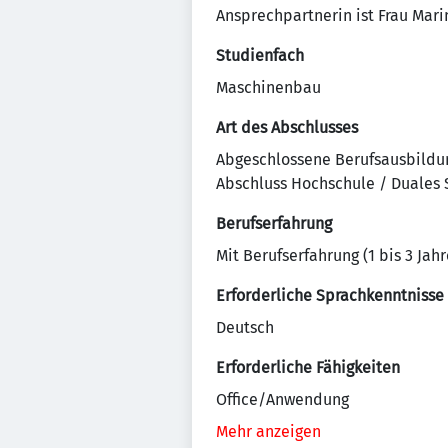
Ansprechpartnerin ist Frau Mari
Studienfach
Maschinenbau
Art des Abschlusses
Abgeschlossene Berufsausbildu
Abschluss Hochschule / Duales
Berufserfahrung
Mit Berufserfahrung (1 bis 3 Jahr
Erforderliche Sprachkenntnisse
Deutsch
Erforderliche Fähigkeiten
Office/Anwendung
Mehr anzeigen