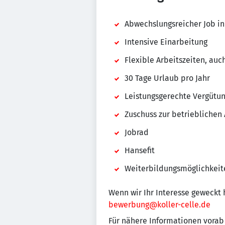
Abwechslungsreicher Job i
Intensive Einarbeitung
Flexible Arbeitszeiten, au
30 Tage Urlaub pro Jahr
Leistungsgerechte Vergütu
Zuschuss zur betrieblichen
Jobrad
Hansefit
Weiterbildungsmöglichkeit
Wenn wir Ihr Interesse geweckt 
bewerbung@koller-celle.de
Für nähere Informationen vorab 