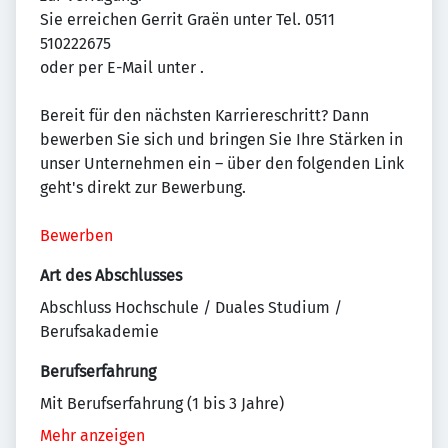
Sie erreichen Gerrit Graën unter Tel. 0511
510222675
oder per E-Mail unter
.
Bereit für den nächsten Karriereschritt? Dann
bewerben Sie sich und bringen Sie Ihre Stärken in
unser Unternehmen ein – über den folgenden Link
geht's direkt zur Bewerbung.
Bewerben
Art des Abschlusses
Abschluss Hochschule / Duales Studium /
Berufsakademie
Berufserfahrung
Mit Berufserfahrung (1 bis 3 Jahre)
Mehr anzeigen