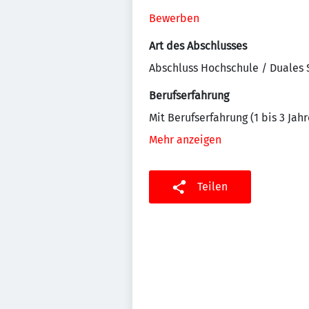
Bewerben
Art des Abschlusses
Abschluss Hochschule / Duales
Berufserfahrung
Mit Berufserfahrung (1 bis 3 Jahr
Mehr anzeigen
Teilen