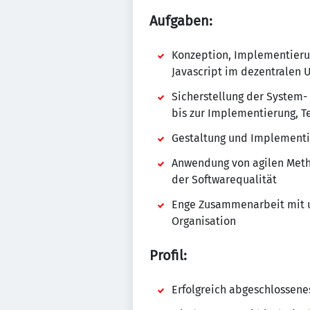
Aufgaben:
Konzeption, Implementieru
Javascript im dezentralen 
Sicherstellung der System- 
bis zur Implementierung, 
Gestaltung und Implement
Anwendung von agilen Metho
der Softwarequalität
Enge Zusammenarbeit mit u
Organisation
Profil:
Erfolgreich abgeschlossen