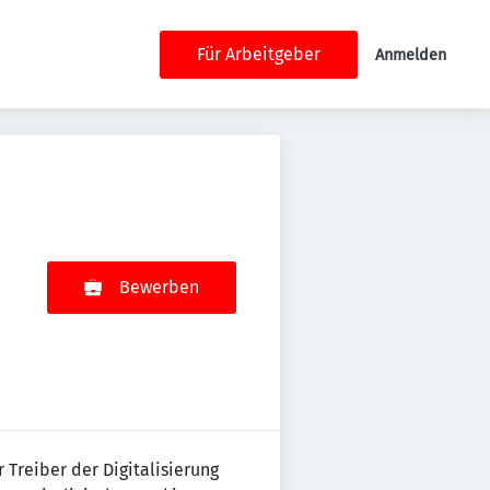
Für Arbeitgeber
Anmelden
Bewerben
 Treiber der Digitalisierung