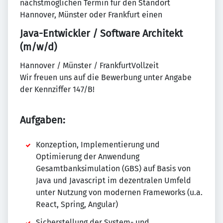
nächstmöglichen Termin für den Standort
Hannover, Münster oder Frankfurt einen
Java-Entwickler / Software Architekt
(m/w/d)
Hannover / Münster / FrankfurtVollzeit
Wir freuen uns auf die Bewerbung unter Angabe
der Kennziffer 147/B!
Aufgaben:
Konzeption, Implementierung und
Optimierung der Anwendung
Gesamtbanksimulation (GBS) auf Basis von
Java und Javascript im dezentralen Umfeld
unter Nutzung von modernen Frameworks (u.a.
React, Spring, Angular)
Sicherstellung der System- und