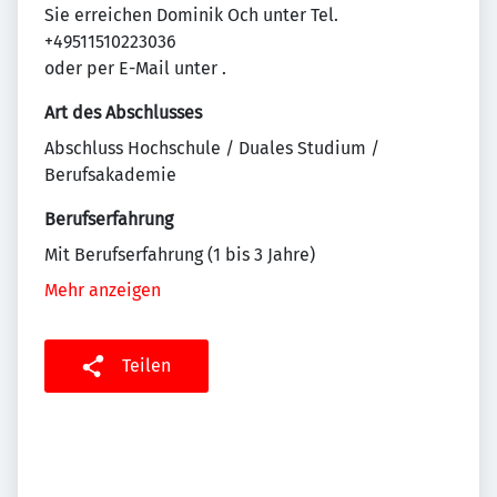
Sie erreichen Dominik Och unter Tel.
+49511510223036
oder per E-Mail unter
.
Art des Abschlusses
Abschluss Hochschule / Duales Studium /
Berufsakademie
Berufserfahrung
Mit Berufserfahrung (1 bis 3 Jahre)
Mehr anzeigen
Teilen