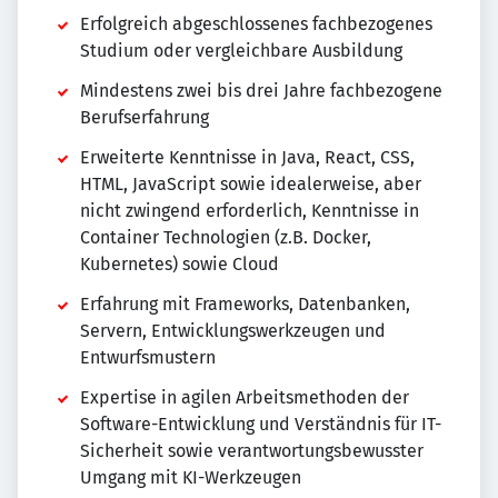
Erfolgreich abgeschlossenes fachbezogenes
Studium oder vergleichbare Ausbildung
Mindestens zwei bis drei Jahre fachbezogene
Berufserfahrung
Erweiterte Kenntnisse in Java, React, CSS,
HTML, JavaScript sowie idealerweise, aber
nicht zwingend erforderlich, Kenntnisse in
Container Technologien (z.B. Docker,
Kubernetes) sowie Cloud
Erfahrung mit Frameworks, Datenbanken,
Servern, Entwicklungswerkzeugen und
Entwurfsmustern
Expertise in agilen Arbeitsmethoden der
Software-Entwicklung und Verständnis für IT-
Sicherheit sowie verantwortungsbewusster
Umgang mit KI-Werkzeugen