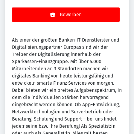
Bewerben
Als einer der größten Banken-IT-Dienstleister und
Digitalisierungspartner Europas sind wir der
Treiber der Digitalisierung innerhalb der
Sparkassen-Finanzgruppe. Mit über 5.000
Mitarbeitenden an 3 Standorten machen wir
digitales Banking von heute leistungsfähig und
entwickeln smarte Finanz-Services von morgen.
Dabei bieten wir ein breites Aufgabenspektrum, in
dem die individuellen Stärken hervorragend
eingebracht werden können. Ob App-Entwicklung,
Netzwerktechnologien und Serverbetrieb oder
Beratung, Schulung und Support – bei uns findet
jede:r seine bzw. ihre Berufung! Als Spezialist:in
oder auch als Generalist:in. Alles mit besten