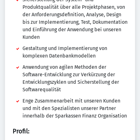
Produktqualität über alle Projektphasen, von
der Anforderungsdefinition, Analyse, Design
bis zur Implementierung, Test, Dokumentation
und Einführung der Anwendung bei unseren
Kunden
Gestaltung und Implementierung von
komplexen Datenbankmodellen
Anwendung von agilen Methoden der
Software-Entwicklung zur Verkürzung der
Entwicklungszyklen und Sicherstellung der
Softwarequalität
Enge Zusammenarbeit mit unseren Kunden
und mit den Spezialisten unserer Partner
innerhalb der Sparkassen Finanz Organisation
Profil: