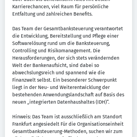
Karrierechancen, viel Raum für persönliche
Entfaltung und zahlreichen Benefits.
Das Team der Gesamtbanksteuerung verantwortet
die Entwicklung, Bereitstellung und Pflege einer
Softwarelösung rund um die Banksteuerung,
Controlling und Risikomanagement. Die
Herausforderungen, der sich stets verändernden
Welt der Bankenaufsicht, sind dabei so
abwechslungsreich und spannend wie die
Finanzwelt selbst. Ein besonderer Schwerpunkt
liegt in der Neu- und Weiterentwicklung der
bestehenden Anwendungslandschaft auf Basis des
neuen „integrierten Datenhaushaltes (IDH)“.
Hinweis: Das Team ist ausschließlich am Standort
Frankfurt angesiedelt Für die Organisationseinheit
Gesamtbanksteuerung-Methoden, suchen wir zum