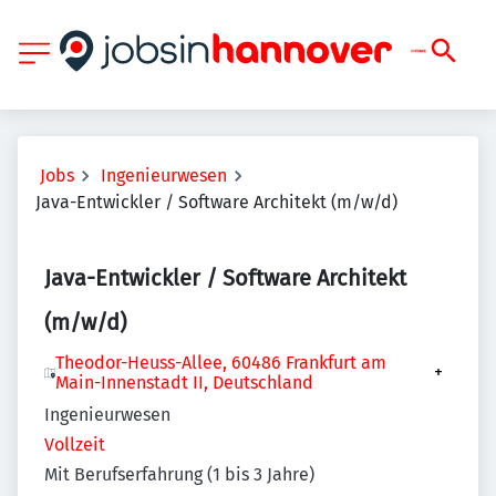
Jobs
Ingenieurwesen
Java-Entwickler / Software Architekt (m/w/d)
Java-Entwickler / Software Architekt
(m/w/d)
Theodor-Heuss-Allee, 60486 Frankfurt am
+
Main-Innenstadt II, Deutschland
Ingenieurwesen
Vollzeit
Mit Berufserfahrung (1 bis 3 Jahre)