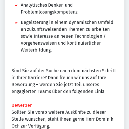
Analytisches Denken und
Problemlösungskompetenz
Begeisterung in einem dynamischen Umfeld
an zukunftsweisenden Themen zu arbeiten
sowie Interesse an neuen Technologien /
Vorgehensweisen und kontinuierlicher
Weiterbildung.
Sind Sie auf der Suche nach dem nächsten Schritt
in Ihrer Karriere? Dann freuen wir uns auf Ihre
Bewerbung – werden Sie jetzt Teil unseres
engagierten Teams über den folgenden Link!
Bewerben
Sollten Sie vorab weitere Auskünfte zu dieser
Stelle wünschen, steht Ihnen gerne Herr Dominik
Och zur Verfügung.