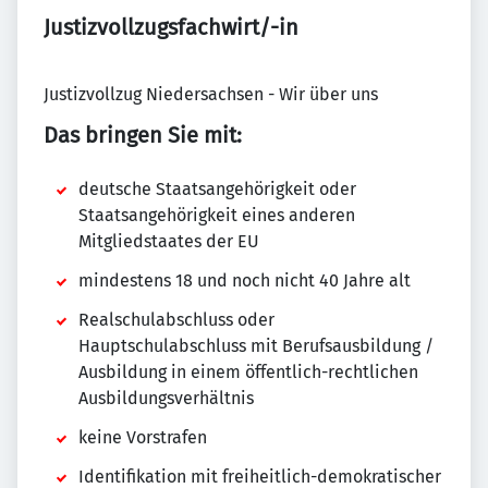
Justizvollzugsfachwirt/-in
Justizvollzug Niedersachsen - Wir über uns
Das bringen Sie mit:
deutsche Staatsangehörigkeit oder
Staatsangehörigkeit eines anderen
Mitgliedstaates der EU
mindestens 18 und noch nicht 40 Jahre alt
Realschulabschluss oder
Hauptschulabschluss mit Berufsausbildung /
Ausbildung in einem öffentlich-rechtlichen
Ausbildungsverhältnis
keine Vorstrafen
Identifikation mit freiheitlich-demokratischer