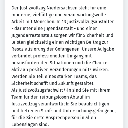
Der Justizvollzug Niedersachsen steht für eine
moderne, vielfältige und verantwortungsvolle
Arbeit mit Menschen. In 13 Justizvollzugsanstalten
- darunter eine Jugendanstalt - und einer
Jugendarrestanstalt sorgen wir für Sicherheit und
leisten gleichzeitig einen wichtigen Beitrag zur
Resozialisierung der Gefangenen. Unsere Aufgabe
verbindet professionellen Umgang mit
herausfordernden Situationen und die Chance,
aktiv an positiven Veränderungen mitzuwirken.
Werden Sie Teil eines starken Teams, das
Sicherheit schafft und Zukunft gestaltet.
Als Justizvollzugsfachwirt/-in sind Sie mit Ihrem
Team für den reibungslosen Ablauf im
Justizvollzug verantwortlich: Sie beaufsichtigen
und betreuen Straf- und Untersuchungsgefangene,
für die Sie erste Ansprechperson in allen
Lebenslagen sind.