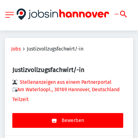
Jobs
Justizvollzugsfachwirt/-in
Justizvollzugsfachwirt/-in
Stellenanzeigen aus einem Partnerportal
Am Waterloopl., 30169 Hannover, Deutschland
Teilzeit
Bewerben