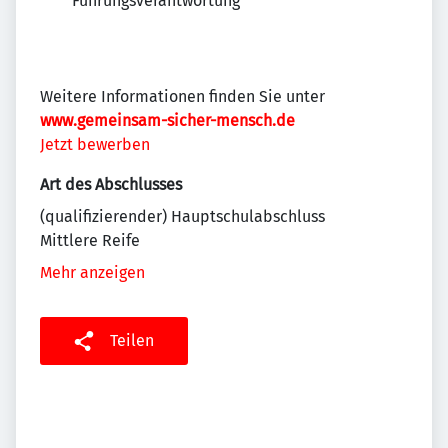
Führungsverantwortung
Weitere Informationen finden Sie unter
www.gemeinsam-sicher-mensch.de
Jetzt bewerben
Art des Abschlusses
(qualifizierender) Hauptschulabschluss
Mittlere Reife
Mehr anzeigen
Teilen