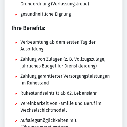
Grundordnung (Verfassungstreue)
gesundheitliche Eignung
Ihre Benefits:
Verbeamtung ab dem ersten Tag der
Ausbildung
Zahlung von Zulagen (z. B. Vollzugszulage,
jährliches Budget für Dienstkleidung)
Zahlung garantierter Versorgungsleistungen
im Ruhestand
Ruhestandseintritt ab 62. Lebensjahr
Vereinbarkeit von Familie und Beruf im
Wechselschichtmodell
Aufstiegsmöglichkeiten mit