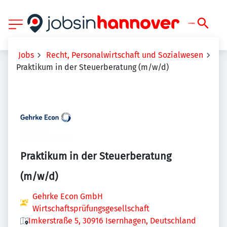
Jobs
Recht, Personalwirtschaft und Sozialwesen
Praktikum in der Steuerberatung (m/w/d)
Praktikum in der Steuerberatung
(m/w/d)
Gehrke Econ GmbH
Wirtschaftsprüfungsgesellschaft
Imkerstraße 5, 30916 Isernhagen, Deutschland