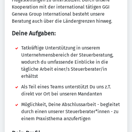
Kooperation mit der international tätigen GGI
Geneva Group International besteht unsere
Beratung auch über die Ländergrenzen hinweg.
Deine Aufgaben:
Tatkräftige Unterstützung in unserem
Unternehmensbereich der Steuerberatung,
wodurch du umfassende Einblicke in die
tägliche Arbeit einer/s Steuerberater/in
erhältst
Als Teil eines Teams unterstützt Du uns z.T.
direkt vor Ort bei unseren Mandanten
Möglichkeit, Deine Abschlussarbeit - begleitet
durch einen unserer Steuerberater*innen - zu
einem Praxisthema anzufertigen