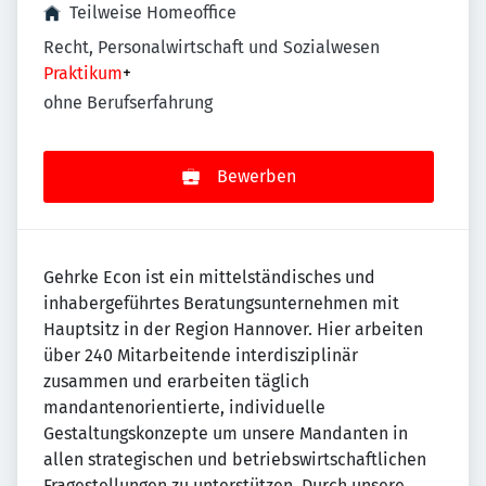
Teilweise Homeoffice
Recht, Personalwirtschaft und Sozialwesen
Praktikum
+
ohne Berufserfahrung
Bewerben
Gehrke Econ ist ein mittelständisches und
inhabergeführtes Beratungsunternehmen mit
Hauptsitz in der Region Hannover. Hier arbeiten
über 240 Mitarbeitende interdisziplinär
zusammen und erarbeiten täglich
mandantenorientierte, individuelle
Gestaltungskonzepte um unsere Mandanten in
allen strategischen und betriebswirtschaftlichen
Fragestellungen zu unterstützen. Durch unsere