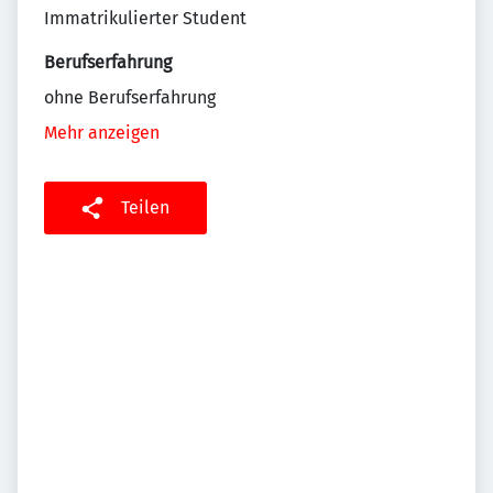
Immatrikulierter Student
Berufserfahrung
ohne Berufserfahrung
Mehr anzeigen
Teilen