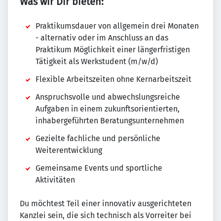
Was wir Dir bieten:
Praktikumsdauer von allgemein drei Monaten
- alternativ oder im Anschluss an das
Praktikum Möglichkeit einer längerfristigen
Tätigkeit als Werkstudent (m/w/d)
Flexible Arbeitszeiten ohne Kernarbeitszeit
Anspruchsvolle und abwechslungsreiche
Aufgaben in einem zukunftsorientierten,
inhabergeführten Beratungsunternehmen
Gezielte fachliche und persönliche
Weiterentwicklung
Gemeinsame Events und sportliche
Aktivitäten
Du möchtest Teil einer innovativ ausgerichteten
Kanzlei sein, die sich technisch als Vorreiter bei