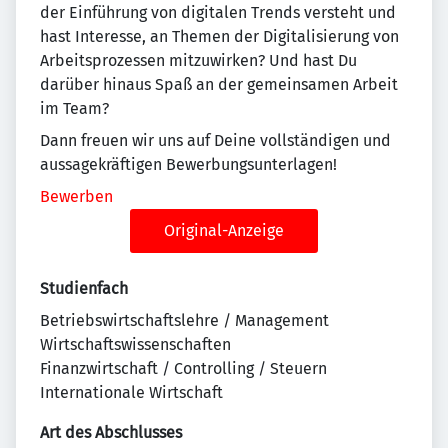
der Einführung von digitalen Trends versteht und
hast Interesse, an Themen der Digitalisierung von
Arbeitsprozessen mitzuwirken? Und hast Du
darüber hinaus Spaß an der gemeinsamen Arbeit
im Team?
Dann freuen wir uns auf Deine vollständigen und
aussagekräftigen Bewerbungsunterlagen!
Bewerben
Original-Anzeige
Studienfach
Betriebswirtschaftslehre / Management
Wirtschaftswissenschaften
Finanzwirtschaft / Controlling / Steuern
Internationale Wirtschaft
Art des Abschlusses