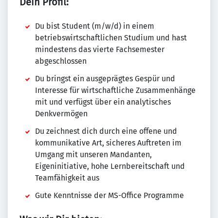
Dein Profil:
Du bist Student (m/w/d) in einem
betriebswirtschaftlichen Studium und hast
mindestens das vierte Fachsemester
abgeschlossen
Du bringst ein ausgeprägtes Gespür und
Interesse für wirtschaftliche Zusammenhänge
mit und verfügst über ein analytisches
Denkvermögen
Du zeichnest dich durch eine offene und
kommunikative Art, sicheres Auftreten im
Umgang mit unseren Mandanten,
Eigeninitiative, hohe Lernbereitschaft und
Teamfähigkeit aus
Gute Kenntnisse der MS-Office Programme