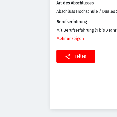
Art des Abschlusses
Abschluss Hochschule / Duales
Berufserfahrung
Mit Berufserfahrung (1 bis 3 Jahr
Mehr anzeigen
Teilen