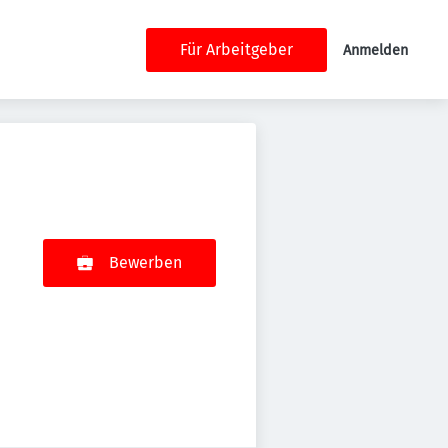
Für Arbeitgeber
Anmelden
Bewerben