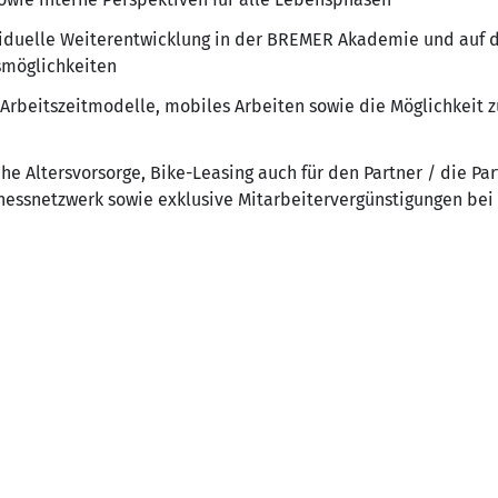
iduelle Weiterentwicklung in der BREMER Akademie und auf d
smöglichkeiten
 Arbeitszeitmodelle, mobiles Arbeiten sowie die Möglichkeit 
he Altersvorsorge, Bike-Leasing auch für den Partner / die Pa
nessnetzwerk sowie exklusive Mitarbeitervergünstigungen bei