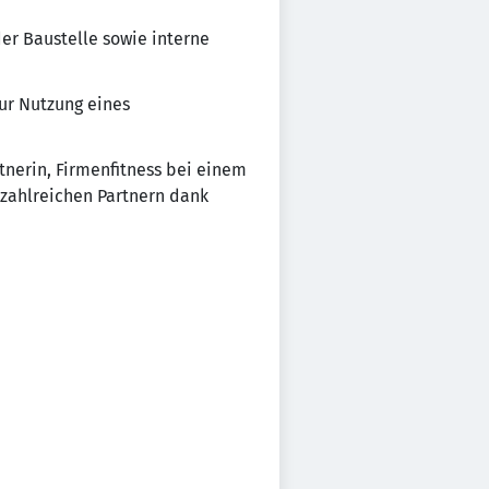
er Baustelle sowie interne
zur Nutzung eines
rtnerin, Firmenfitness bei einem
 zahlreichen Partnern dank