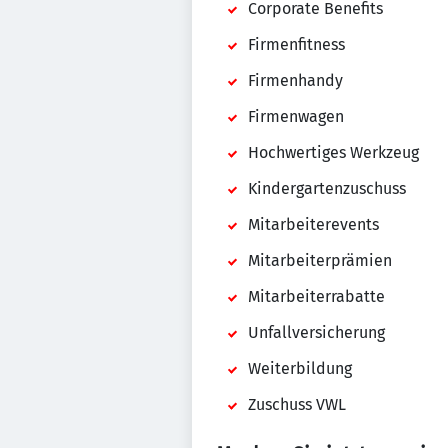
Corporate Benefits
Firmenfitness
Firmenhandy
Firmenwagen
Hochwertiges Werkzeug
Kindergartenzuschuss
Mitarbeiterevents
Mitarbeiterprämien
Mitarbeiterrabatte
Unfallversicherung
Weiterbildung
Zuschuss VWL