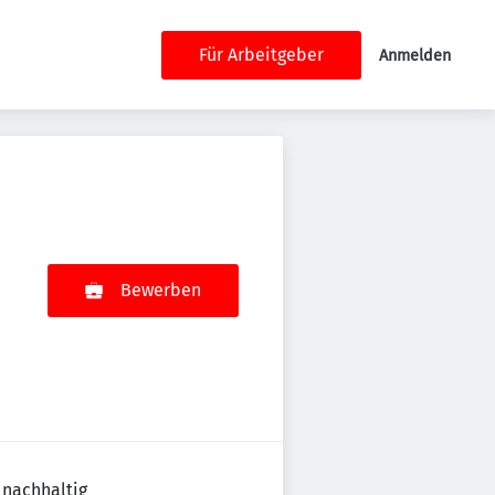
Für Arbeitgeber
Anmelden
Bewerben
 nachhaltig