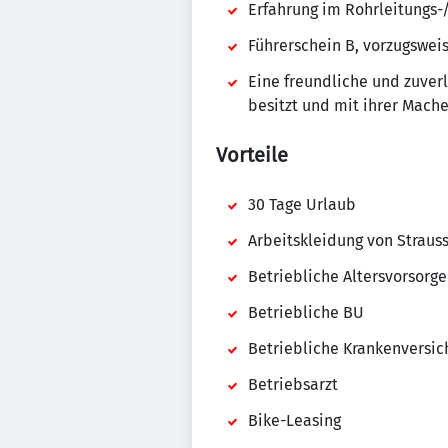
Erfahrung im Rohrleitungs
Führerschein B, vorzugsweis
Eine freundliche und zuver
besitzt und mit ihrer Mache
Vorteile
30 Tage Urlaub
Arbeitskleidung von Straus
Betriebliche Altersvorsorge
Betriebliche BU
Betriebliche Krankenversic
Betriebsarzt
Bike-Leasing