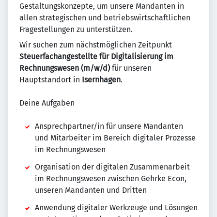
Gestaltungskonzepte, um unsere Mandanten in
allen strategischen und betriebswirtschaftlichen
Fragestellungen zu unterstützen.
Wir suchen zum nächstmöglichen Zeitpunkt
Steuerfachangestellte für Digitalisierung im
Rechnungswesen (m/w/d)
für unseren
Hauptstandort in
Isernhagen
.
Deine Aufgaben
Ansprechpartner/in für unsere Mandanten
und Mitarbeiter im Bereich digitaler Prozesse
im Rechnungswesen
Organisation der digitalen Zusammenarbeit
im Rechnungswesen zwischen Gehrke Econ,
unseren Mandanten und Dritten
Anwendung digitaler Werkzeuge und Lösungen