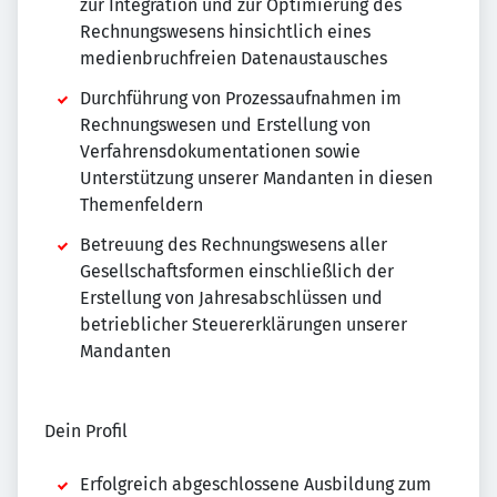
zur Integration und zur Optimierung des
Rechnungswesens hinsichtlich eines
medienbruchfreien Datenaustausches
Durchführung von Prozessaufnahmen im
Rechnungswesen und Erstellung von
Verfahrensdokumentationen sowie
Unterstützung unserer Mandanten in diesen
Themenfeldern
Betreuung des Rechnungswesens aller
Gesellschaftsformen einschließlich der
Erstellung von Jahresabschlüssen und
betrieblicher Steuererklärungen unserer
Mandanten
Dein Profil
Erfolgreich abgeschlossene Ausbildung zum