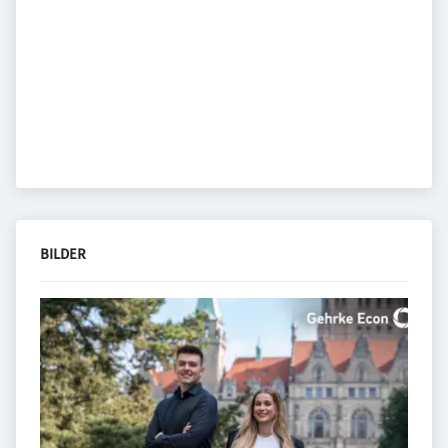
BILDER