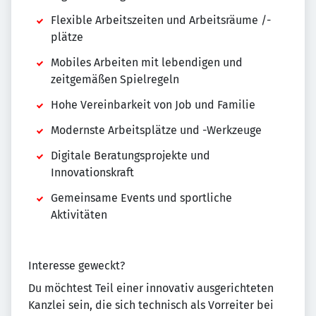
Flexible Arbeitszeiten und Arbeitsräume /-
plätze
Mobiles Arbeiten mit lebendigen und
zeitgemäßen Spielregeln
Hohe Vereinbarkeit von Job und Familie
Modernste Arbeitsplätze und -Werkzeuge
Digitale Beratungsprojekte und
Innovationskraft
Gemeinsame Events und sportliche
Aktivitäten
Interesse geweckt?
Du möchtest Teil einer innovativ ausgerichteten
Kanzlei sein, die sich technisch als Vorreiter bei