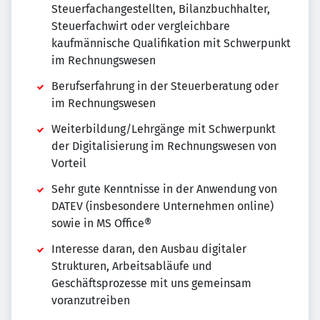
Steuerfachangestellten, Bilanzbuchhalter,
Steuerfachwirt oder vergleichbare
kaufmännische Qualifikation mit Schwerpunkt
im Rechnungswesen
Berufserfahrung in der Steuerberatung oder
im Rechnungswesen
Weiterbildung/Lehrgänge mit Schwerpunkt
der Digitalisierung im Rechnungswesen von
Vorteil
Sehr gute Kenntnisse in der Anwendung von
DATEV (insbesondere Unternehmen online)
sowie in MS Office®
Interesse daran, den Ausbau digitaler
Strukturen, Arbeitsabläufe und
Geschäftsprozesse mit uns gemeinsam
voranzutreiben