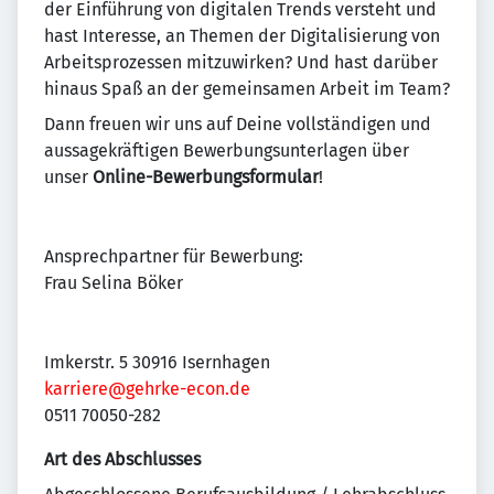
der Einführung von digitalen Trends versteht und
hast Interesse, an Themen der Digitalisierung von
Arbeitsprozessen mitzuwirken? Und hast darüber
hinaus Spaß an der gemeinsamen Arbeit im Team?
Dann freuen wir uns auf Deine vollständigen und
aussagekräftigen Bewerbungsunterlagen über
unser
Online-Bewerbungsformular
!
Ansprechpartner für Bewerbung:
Frau Selina Böker
Imkerstr. 5 30916 Isernhagen
karriere@gehrke-econ.de
0511 70050-282
Art des Abschlusses