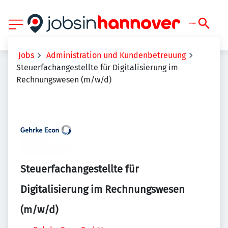
Jobs
Administration und Kundenbetreuung
Steuerfachangestellte für Digitalisierung im
Rechnungswesen (m/w/d)
Steuerfachangestellte für
Digitalisierung im Rechnungswesen
(m/w/d)