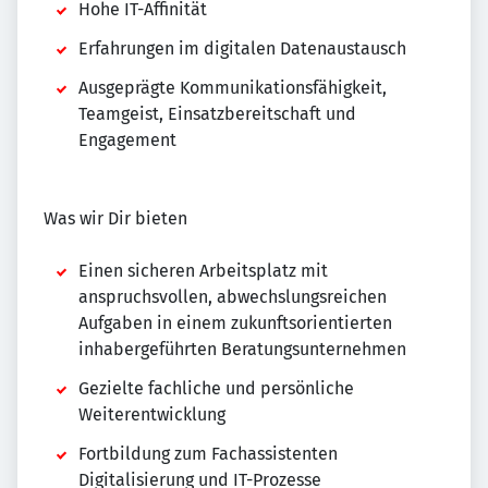
Hohe IT-Affinität
Erfahrungen im digitalen Datenaustausch
Ausgeprägte Kommunikationsfähigkeit,
Teamgeist, Einsatzbereitschaft und
Engagement
Was wir Dir bieten
Einen sicheren Arbeitsplatz mit
anspruchsvollen, abwechslungsreichen
Aufgaben in einem zukunftsorientierten
inhabergeführten Beratungsunternehmen
Gezielte fachliche und persönliche
Weiterentwicklung
Fortbildung zum Fachassistenten
Digitalisierung und IT-Prozesse