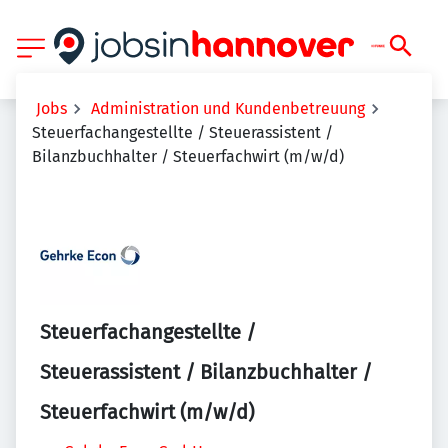
Jobs
Administration und Kundenbetreuung
Steuerfachangestellte / Steuerassistent /
Bilanzbuchhalter / Steuerfachwirt (m/w/d)
Steuerfachangestellte /
Steuerassistent / Bilanzbuchhalter /
Steuerfachwirt (m/w/d)