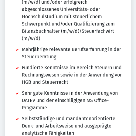
(m/w/d) und/oder erfolgreich
abgeschlossenes Universitäts- oder
Hochschulstudium mit steuerlichem
Schwerpunkt und/oder Qualifizierung zum
Bilanzbuchhalter (m/w/d)/Steuerfachwirt
(m/w/d)
Mehrjährige relevante Berufserfahrung in der
Steuerberatung
Fundierte Kenntnisse im Bereich Steuern und
Rechnungswesen sowie in der Anwendung von
HGB und Steuerrecht
Sehr gute Kenntnisse in der Anwendung von
DATEV und der einschlägigen MS Office-
Programme
Selbstständige und mandantenorientierte
Denk- und Arbeitsweise und ausgeprägte
analytische Fähigkeiten