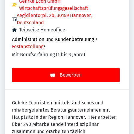
Gehrke Econ GmbH
Wirtschaftsprüfungsgesellschaft
Aegidientorpl. 2b, 30159 Hannover,
Deutschland
Teilweise Homeoffice
Administration und Kundenbetreuung
+
Festanstellung
+
Mit Berufserfahrung (1 bis 3 Jahre)
Bewerben
Gehrke Econ ist ein mittelständisches und
inhabergeführtes Beratungsunternehmen mit
Hauptsitz in der Region Hannover. Hier arbeiten
über 240 Mitarbeitende interdisziplinär
zusammen und erarbeiten täglich