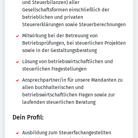
und Steuerbilanzen) aller
Gesellschaftsformen einschließlich der
betrieblichen und privaten
Steuererklärungen sowie Steuerberechnungen
Mitwirkung bei der Betreuung von
Betriebsprüfungen, bei steuerlichen Projekten
sowie in der Gestaltungsberatung
Lösung von betriebswirtschaftlichen und
steuerlichen Fragestellungen
Ansprechpartner/in für unsere Mandanten zu
allen buchhalterischen und
betriebswirtschaftlichen Fragen sowie zur
laufenden steuerlichen Beratung
Dein Profil:
Ausbildung zum Steuerfachangestellten