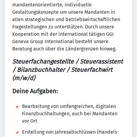
mandantenorientierte, individuelle
Gestaltungskonzepte um unsere Mandanten in
allen strategischen und betriebswirtschaftlichen
Fragestellungen zu unterstützen. Durch unsere
Kooperation mit der international tätigen GGI
Geneva Group International besteht unsere
Beratung auch über die Ländergrenzen hinweg.
Steuerfachangestellte / Steuerassistent
/ Bilanzbuchhalter / Steuerfachwirt
(m/w/d)
Deine Aufgaben:
Bearbeitung von umfangreichen, digitalen
Finanzbuchhaltungen, auch bei Mandanten
vor Ort
Erstellung von Jahresabschlüssen (Handels-