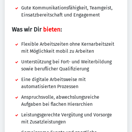
Gute Kommunikationsfähigkeit, Teamgeist,
Einsatzbereitschaft und Engagement
Was wir Dir
bieten
:
Flexible Arbeitszeiten ohne Kernarbeitszeit
mit Möglichkeit mobil zu Arbeiten
Unterstützung bei Fort- und Weiterbildung
sowie beruflicher Qualifizierung
Eine digitale Arbeitsweise mit
automatisierten Prozessen
Anspruchsvolle, abwechslungsreiche
Aufgaben bei flachen Hierarchien
Leistungsgerechte Vergütung und Vorsorge
mit Zusatzleistungen