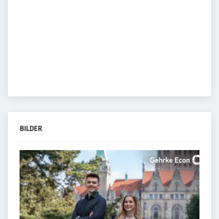
BILDER