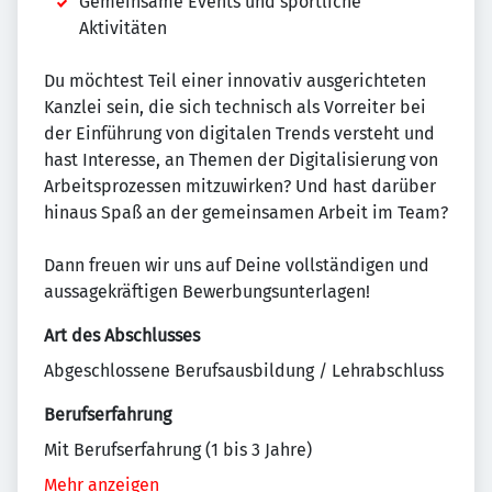
Gemeinsame Events und sportliche
Aktivitäten
Du möchtest Teil einer innovativ ausgerichteten
Kanzlei sein, die sich technisch als Vorreiter bei
der Einführung von digitalen Trends versteht und
hast Interesse, an Themen der Digitalisierung von
Arbeitsprozessen mitzuwirken? Und hast darüber
hinaus Spaß an der gemeinsamen Arbeit im Team?
Dann freuen wir uns auf Deine vollständigen und
aussagekräftigen Bewerbungsunterlagen!
Art des Abschlusses
Abgeschlossene Berufsausbildung / Lehrabschluss
Berufserfahrung
Mit Berufserfahrung (1 bis 3 Jahre)
Mehr anzeigen