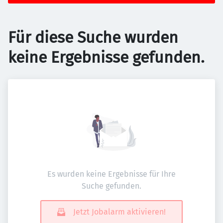
Für diese Suche wurden
keine Ergebnisse gefunden.
Es wurden keine Ergebnisse für Ihre
Suche gefunden.
Jetzt Jobalarm aktivieren!