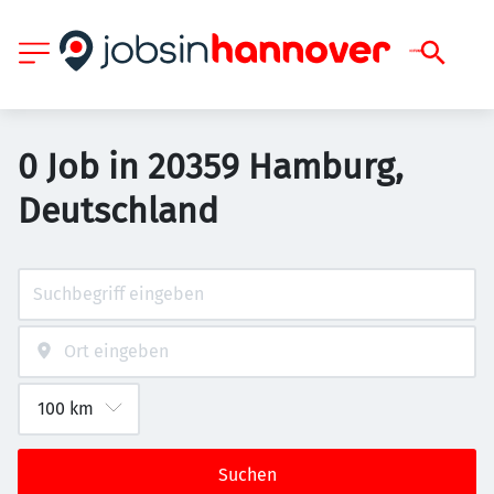
0 Job in 20359 Hamburg,
Deutschland
Suchen