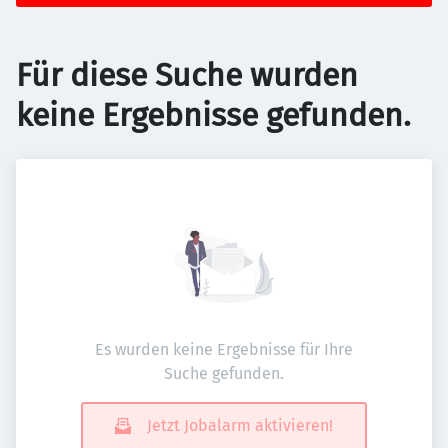
Für diese Suche wurden
keine Ergebnisse gefunden.
Es wurden keine Ergebnisse für Ihre
Suche gefunden.
Jetzt Jobalarm aktivieren!