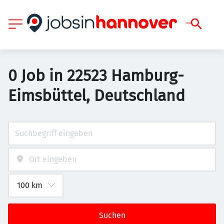
0 Job in 22523 Hamburg-
Eimsbüttel, Deutschland
Suchen