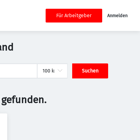
Für Arbeitgeber
Anmelden
and
Suchen
 gefunden.