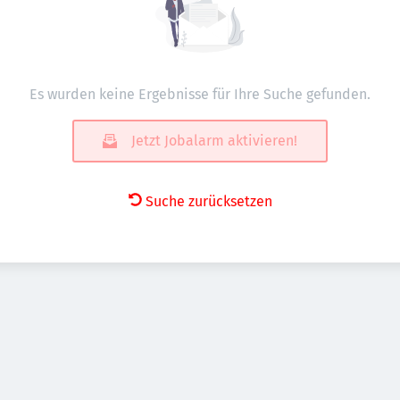
Es wurden keine Ergebnisse für Ihre Suche gefunden.
Jetzt Jobalarm aktivieren!
Suche zurücksetzen