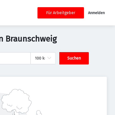
Für Arbeitgeber
Anmelden
in Braunschweig
Suchen