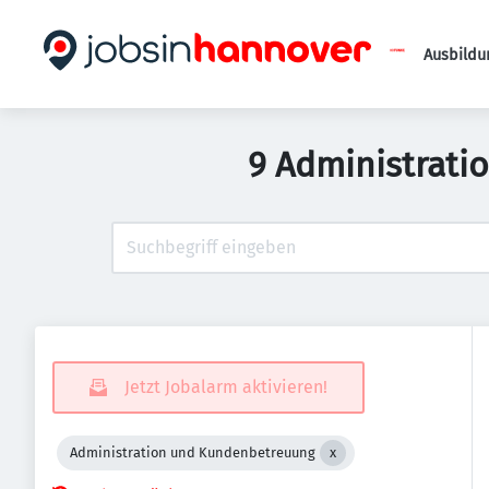
Ausbildu
9 Administrati
Jetzt Jobalarm aktivieren!
Administration und Kundenbetreuung