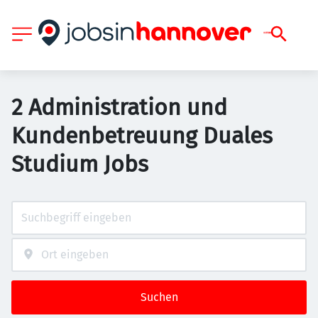
2 Administration und
Kundenbetreuung Duales
Studium Jobs
Suchen