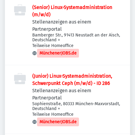
(Senior) Linux-Systemadministration
(m/w/d)
Stellenanzeigen aus einem
Partnerportal
Bamberger Str., 91413 Neustadt an der Aisch,
Deutschland
+
Teilweise Homeoffice
MünchenerJOBS.de
(Junior) Linux-Systemadministration,
Schwerpunkt Ceph (m/w/d) - ID 286
Stellenanzeigen aus einem
Partnerportal
Sophienstraße, 80333 München-Maxvorstadt,
Deutschland
+
Teilweise Homeoffice
MünchenerJOBS.de