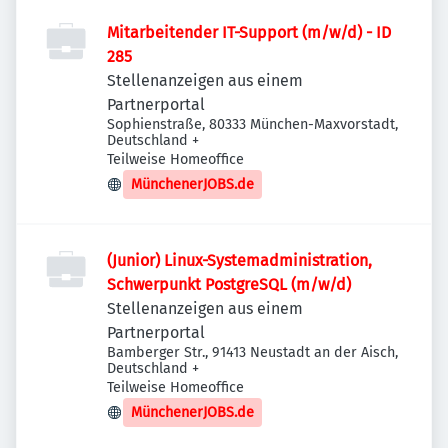
Mitarbeitender IT-Support (m/w/d) - ID
285
Stellenanzeigen aus einem
Partnerportal
Sophienstraße, 80333 München-Maxvorstadt,
Deutschland
+
Teilweise Homeoffice
MünchenerJOBS.de
(Junior) Linux-Systemadministration,
Schwerpunkt PostgreSQL (m/w/d)
Stellenanzeigen aus einem
Partnerportal
Bamberger Str., 91413 Neustadt an der Aisch,
Deutschland
+
Teilweise Homeoffice
MünchenerJOBS.de