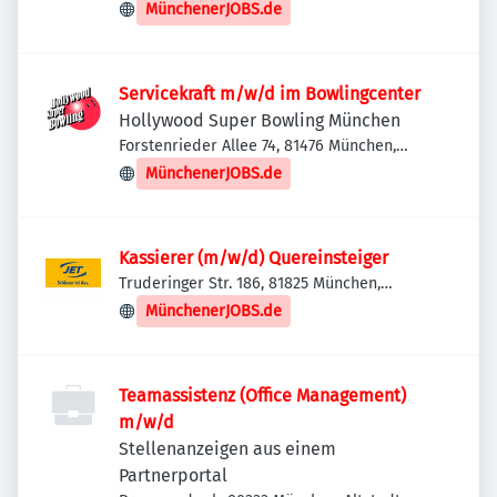
MünchenerJOBS.de
Servicekraft m/w/d im Bowlingcenter
Hollywood Super Bowling München
Forstenrieder Allee 74, 81476 München,
Deutschland
MünchenerJOBS.de
Kassierer (m/w/d) Quereinsteiger
Truderinger Str. 186, 81825 München,
Deutschland
MünchenerJOBS.de
Teamassistenz (Office Management)
m/w/d
Stellenanzeigen aus einem
Partnerportal