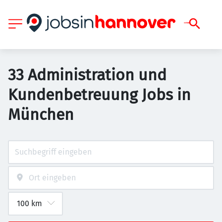
33 Administration und
Kundenbetreuung Jobs in
München