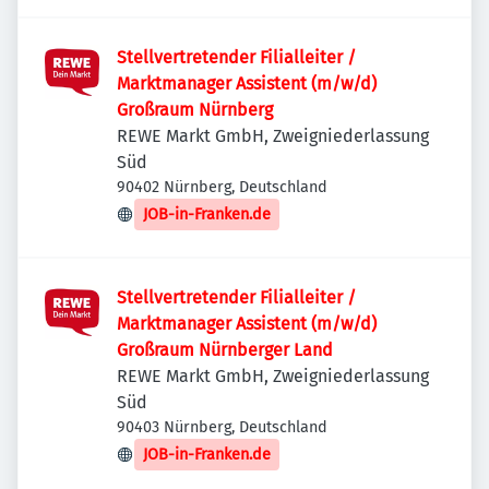
Stellvertretender Filialleiter /
Marktmanager Assistent (m/w/d)
Großraum Nürnberg
REWE Markt GmbH, Zweigniederlassung
Süd
90402 Nürnberg, Deutschland
JOB-in-Franken.de
Stellvertretender Filialleiter /
Marktmanager Assistent (m/w/d)
Großraum Nürnberger Land
REWE Markt GmbH, Zweigniederlassung
Süd
90403 Nürnberg, Deutschland
JOB-in-Franken.de