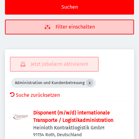
Suchen
Filter einschalten
Jetzt Jobalarm aktivieren!
Administration und Kundenbetreuung
Suche zurücksetzen
Disponent (m/w/d) internationale
Transporte / Logistikadministration
Heinloth Kontraktlogistik GmbH
91154 Roth, Deutschland