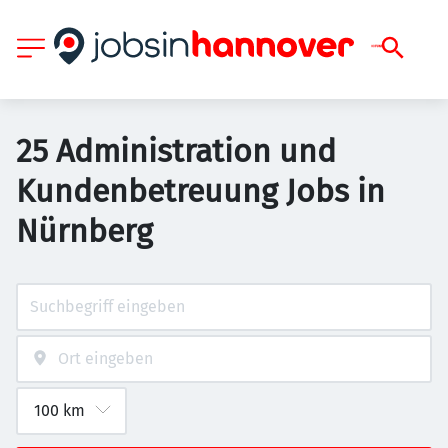
25 Administration und
Kundenbetreuung Jobs in
Nürnberg