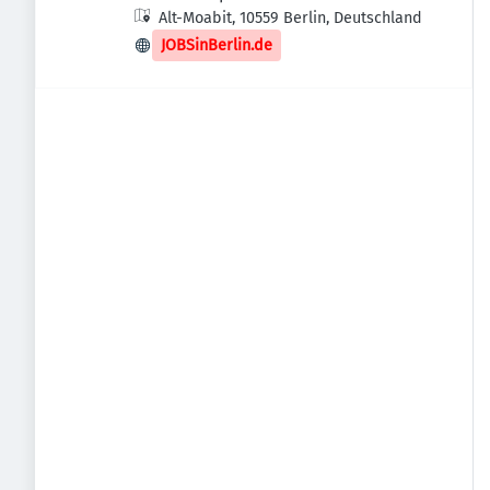
Alt-Moabit, 10559 Berlin, Deutschland
JOBSinBerlin.de