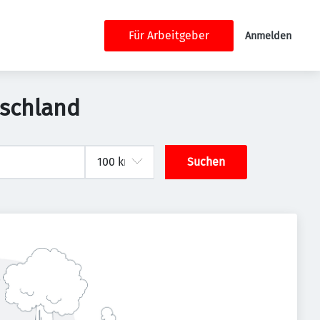
Für Arbeitgeber
Anmelden
tschland
Suchen