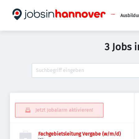
Ausbildu
3 Jobs 
Jetzt Jobalarm aktivieren!
Fachgebietsleitung Vergabe (w/m/d)