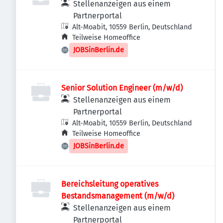
Stellenanzeigen aus einem
Partnerportal
Alt-Moabit, 10559 Berlin, Deutschland
Teilweise Homeoffice
JOBSinBerlin.de
Senior Solution Engineer (m/w/d)
Stellenanzeigen aus einem
Partnerportal
Alt-Moabit, 10559 Berlin, Deutschland
Teilweise Homeoffice
JOBSinBerlin.de
Bereichsleitung operatives
Bestandsmanagement (m/w/d)
Stellenanzeigen aus einem
Partnerportal