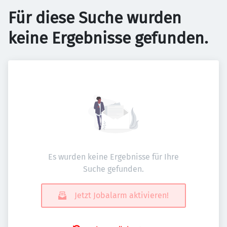
Für diese Suche wurden
keine Ergebnisse gefunden.
Es wurden keine Ergebnisse für Ihre
Suche gefunden.
Jetzt Jobalarm aktivieren!