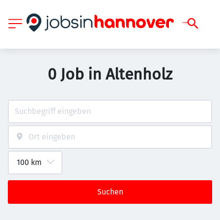
0 Job in Altenholz
Suchen