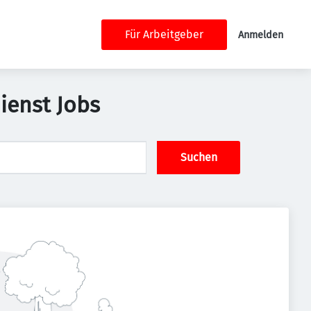
Für Arbeitgeber
Anmelden
ienst Jobs
Suchen