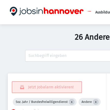
Ausbildu
26 Andere
Jetzt Jobalarm aktivieren!
Soz. Jahr / Bundesfreiwilligendienst
Andere