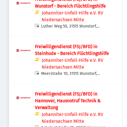
Wunstorf - Bereich Flüchtlingshilfe
Johanniter-Unfall-Hilfe e.V. RV
Niedersachsen Mitte
Luther Weg 50, 31515 Wunstorf,
Deutschland
Freiwilligendienst (FSJ/BFD) in
Steinhude - Bereich Flüchtlingshilfe
Johanniter-Unfall-Hilfe e.V. RV
Niedersachsen Mitte
Meerstraße 10, 31515 Wunstorf,
Deutschland
Freiwilligendienst (FSJ/BFD) in
Hannover, Hausnotruf Technik &
Verwaltung
Johanniter-Unfall-Hilfe e.V. RV
Niedersachsen Mitte