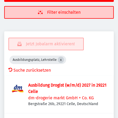
Filter einschalten
Jetzt Jobalarm aktivieren!
Ausbildungsplatz, Lehrstelle
Suche zurücksetzen
Ausbildung Drogist (w/m/d) 2027 in 29221
Celle
dm-drogerie markt GmbH + Co. KG
Bergstraße 26b, 29221 Celle, Deutschland