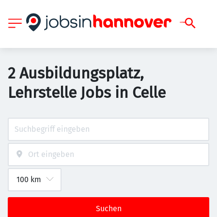
2 Ausbildungsplatz,
Lehrstelle Jobs in Celle
Suchen