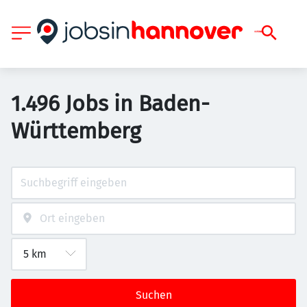
1.496 Jobs in Baden-
Württemberg
Suchen