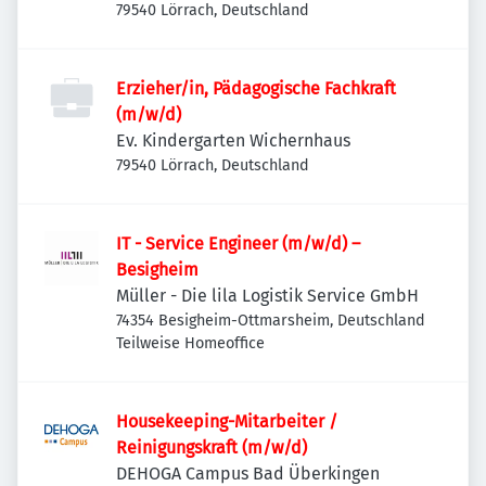
79540 Lörrach, Deutschland
Erzieher/in, Pädagogische Fachkraft
(m/w/d)
Ev. Kindergarten Wichernhaus
79540 Lörrach, Deutschland
IT - Service Engineer (m/w/d) –
Besigheim
Müller - Die lila Logistik Service GmbH
74354 Besigheim-Ottmarsheim, Deutschland
Teilweise Homeoffice
Housekeeping-Mitarbeiter /
Reinigungskraft (m/w/d)
DEHOGA Campus Bad Überkingen