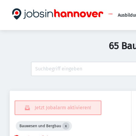
Ausbildu
65 Ba
Jetzt Jobalarm aktivieren!
Bauwesen und Bergbau