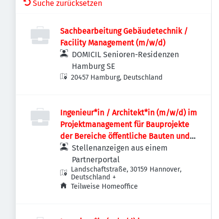
Suche zurücksetzen
Sachbearbeitung Gebäudetechnik /
Facility Management (m/w/d)
DOMICIL Senioren-Residenzen
Hamburg SE
20457 Hamburg, Deutschland
Ingenieur*in / Architekt*in (m/w/d) im
Projektmanagement für Bauprojekte
der Bereiche öffentliche Bauten und
Industriebauten / Infrastruktur
Stellenanzeigen aus einem
Partnerportal
Landschaftstraße, 30159 Hannover,
Deutschland
+
Teilweise Homeoffice