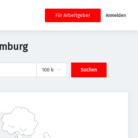
Für Arbeitgeber
Anmelden
amburg
Suchen