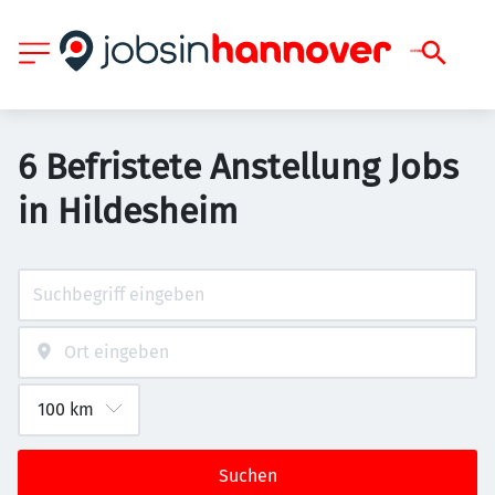
6 Befristete Anstellung Jobs
in Hildesheim
Suchen