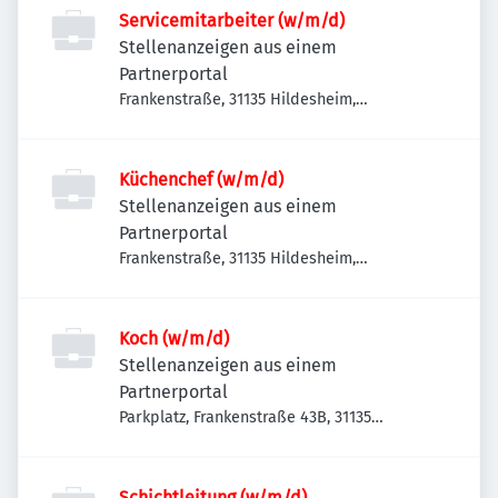
Servicemitarbeiter (w/m/d)
Stellenanzeigen aus einem
Partnerportal
Frankenstraße, 31135 Hildesheim,
Deutschland
Küchenchef (w/m/d)
Stellenanzeigen aus einem
Partnerportal
Frankenstraße, 31135 Hildesheim,
Deutschland
Koch (w/m/d)
Stellenanzeigen aus einem
Partnerportal
Parkplatz, Frankenstraße 43B, 31135
Hildesheim, Deutschland
Schichtleitung (w/m/d)