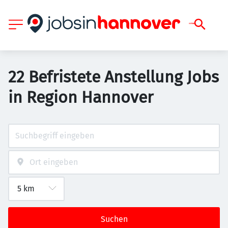
22 Befristete Anstellung Jobs
in Region Hannover
Suchen