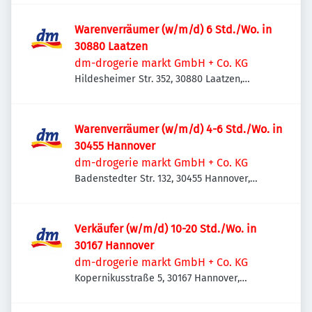
Warenverräumer (w/m/d) 6 Std./Wo. in
30880 Laatzen
dm-drogerie markt GmbH + Co. KG
Hildesheimer Str. 352, 30880 Laatzen,
Deutschland
Warenverräumer (w/m/d) 4-6 Std./Wo. in
30455 Hannover
dm-drogerie markt GmbH + Co. KG
Badenstedter Str. 132, 30455 Hannover,
Deutschland
Verkäufer (w/m/d) 10-20 Std./Wo. in
30167 Hannover
dm-drogerie markt GmbH + Co. KG
Kopernikusstraße 5, 30167 Hannover,
Deutschland