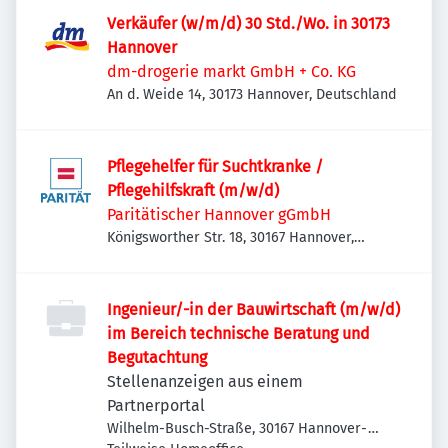
Verkäufer (w/m/d) 30 Std./Wo. in 30173
Hannover
dm-drogerie markt GmbH + Co. KG
An d. Weide 14, 30173 Hannover, Deutschland
Pflegehelfer für Suchtkranke /
Pflegehilfskraft (m/w/d)
Paritätischer Hannover gGmbH
Königsworther Str. 18, 30167 Hannover,
Deutschland
Ingenieur/-in der Bauwirtschaft (m/w/d)
im Bereich technische Beratung und
Begutachtung
Stellenanzeigen aus einem
Partnerportal
Wilhelm-Busch-Straße, 30167 Hannover-