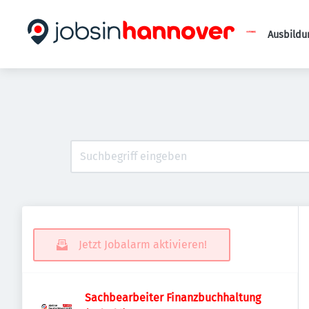
Ausbildu
Jetzt Jobalarm aktivieren!
Sachbearbeiter Finanzbuchhaltung