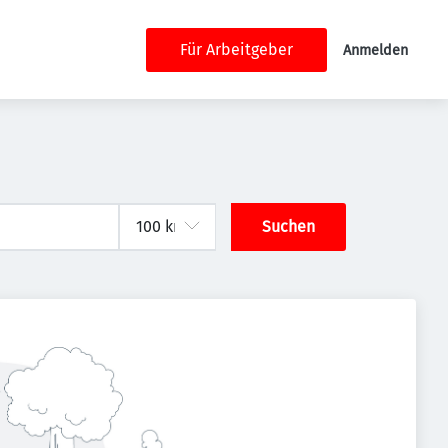
Für Arbeitgeber
Anmelden
Suchen