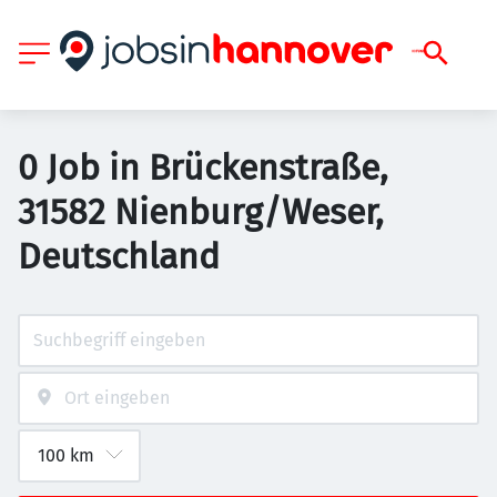
0 Job in Brückenstraße,
31582 Nienburg/Weser,
Deutschland