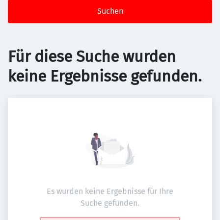
Suchen
Für diese Suche wurden
keine Ergebnisse gefunden.
Es wurden keine Ergebnisse für Ihre
Suche gefunden.