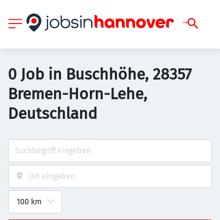
0 Job in Buschhöhe, 28357
Bremen-Horn-Lehe,
Deutschland