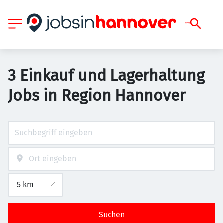
3 Einkauf und Lagerhaltung
Jobs in Region Hannover
Suchen