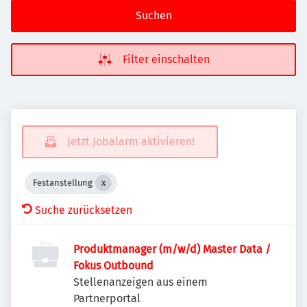
Suchen
Filter einschalten
Jetzt Jobalarm aktivieren!
Festanstellung
Suche zurücksetzen
Produktmanager (m/w/d) Master Data /
Fokus Outbound
Stellenanzeigen aus einem
Partnerportal