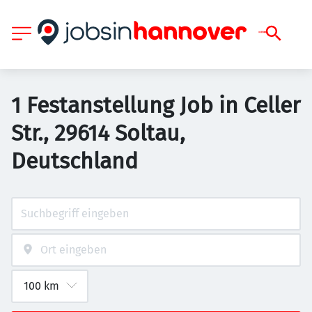
1 Festanstellung Job in Celler
Str., 29614 Soltau,
Deutschland