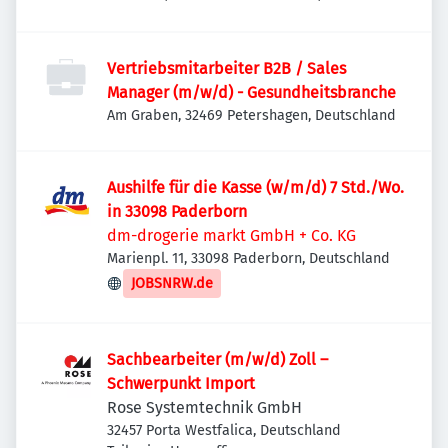
Deutschland
Vertriebsmitarbeiter B2B / Sales
Manager (m/w/d) - Gesundheitsbranche
Am Graben, 32469 Petershagen, Deutschland
Aushilfe für die Kasse (w/m/d) 7 Std./Wo.
in 33098 Paderborn
dm-drogerie markt GmbH + Co. KG
Marienpl. 11, 33098 Paderborn, Deutschland
JOBSNRW.de
Sachbearbeiter (m/w/d) Zoll –
Schwerpunkt Import
Rose Systemtechnik GmbH
32457 Porta Westfalica, Deutschland