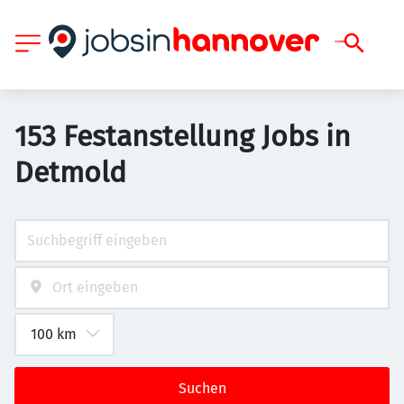
153 Festanstellung Jobs in
Detmold
Suchen