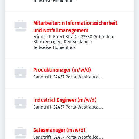
Teilweise Homeoffice
Mitarbeiter:in Informationssicherheit
und Notfallmanagement
Friedrich-Ebert-Straße, 33330 Gütersloh-
Blankenhagen, Deutschland
+
Teilweise Homeoffice
Produktmanager (m/w/d)
Sandtrift, 32457 Porta Westfalica,
Deutschland
Industrial Engineer (m/w/d)
Sandtrift, 32457 Porta Westfalica,
Deutschland
Salesmanager (m/w/d)
Sandtrift, 32457 Porta Westfalica,