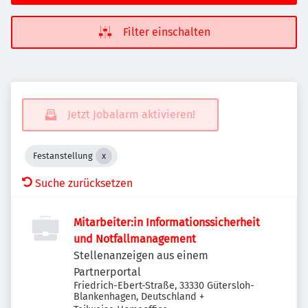
Filter einschalten
Jetzt Jobalarm aktivieren!
Festanstellung
Suche zurücksetzen
Mitarbeiter:in Informationssicherheit
und Notfallmanagement
Stellenanzeigen aus einem
Partnerportal
Friedrich-Ebert-Straße, 33330 Gütersloh-
Blankenhagen, Deutschland
+