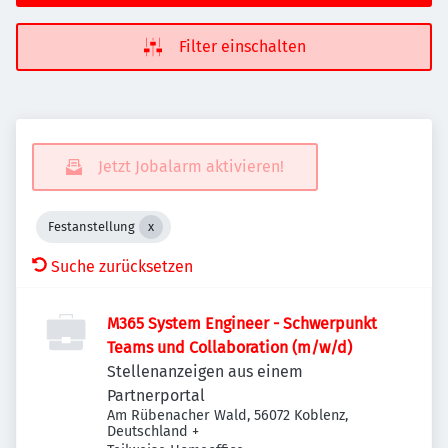
Filter einschalten
Jetzt Jobalarm aktivieren!
Festanstellung
Suche zurücksetzen
M365 System Engineer - Schwerpunkt
Teams und Collaboration (m/w/d)
Stellenanzeigen aus einem
Partnerportal
Am Rübenacher Wald, 56072 Koblenz,
Deutschland
+