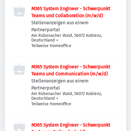
M365 System Engineer - Schwerpunkt
Teams und Collaboration (m/w/d)
Stellenanzeigen aus einem
Partnerportal
Am Rübenacher Wald, 56072 Koblenz,
Deutschland
+
Teilweise Homeoffice
M365 System Engineer - Schwerpunkt
Teams und Communication (m/w/d)
Stellenanzeigen aus einem
Partnerportal
Am Rübenacher Wald, 56072 Koblenz,
Deutschland
+
Teilweise Homeoffice
M365 System Engineer - Schwerpunkt