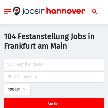
104 Festanstellung Jobs in
Frankfurt am Main
Suchen