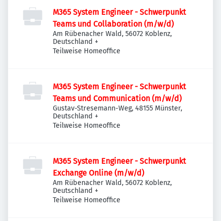
M365 System Engineer - Schwerpunkt
Teams und Collaboration (m/w/d)
Am Rübenacher Wald, 56072 Koblenz,
Deutschland
+
Teilweise Homeoffice
M365 System Engineer - Schwerpunkt
Teams und Communication (m/w/d)
Gustav-Stresemann-Weg, 48155 Münster,
Deutschland
+
Teilweise Homeoffice
M365 System Engineer - Schwerpunkt
Exchange Online (m/w/d)
Am Rübenacher Wald, 56072 Koblenz,
Deutschland
+
Teilweise Homeoffice