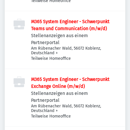
Teilweise Homeoffice
M365 System Engineer - Schwerpunkt
Teams und Communication (m/w/d)
Stellenanzeigen aus einem
Partnerportal
Am Rübenacher Wald, 56072 Koblenz,
Deutschland
+
Teilweise Homeoffice
M365 System Engineer - Schwerpunkt
Exchange Online (m/w/d)
Stellenanzeigen aus einem
Partnerportal
Am Rübenacher Wald, 56072 Koblenz,
Deutschland
+
Teilweise Homeoffice