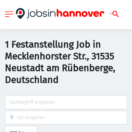
1 Festanstellung Job in
Mecklenhorster Str., 31535
Neustadt am Rübenberge,
Deutschland