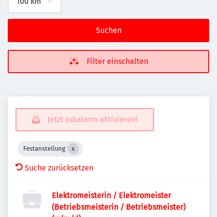
Suchen
Filter einschalten
Jetzt Jobalarm aktivieren!
Festanstellung
Suche zurücksetzen
Elektromeisterin / Elektromeister
(Betriebsmeisterin / Betriebsmeister)