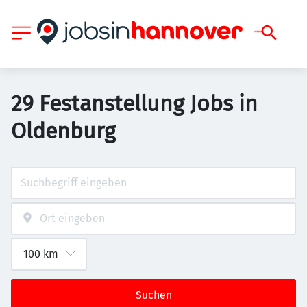
29 Festanstellung Jobs in
Oldenburg
Suchen