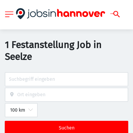
1 Festanstellung Job in
Seelze
Suchen