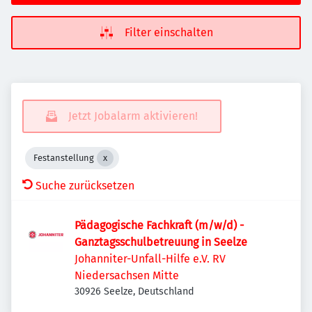
Filter einschalten
Jetzt Jobalarm aktivieren!
Festanstellung
Suche zurücksetzen
Pädagogische Fachkraft (m/w/d) -
Ganztagsschulbetreuung in Seelze
Johanniter-Unfall-Hilfe e.V. RV
Niedersachsen Mitte
30926 Seelze, Deutschland