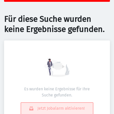
Für diese Suche wurden
keine Ergebnisse gefunden.
Es wurden keine Ergebnisse für Ihre
Suche gefunden.
Jetzt Jobalarm aktivieren!