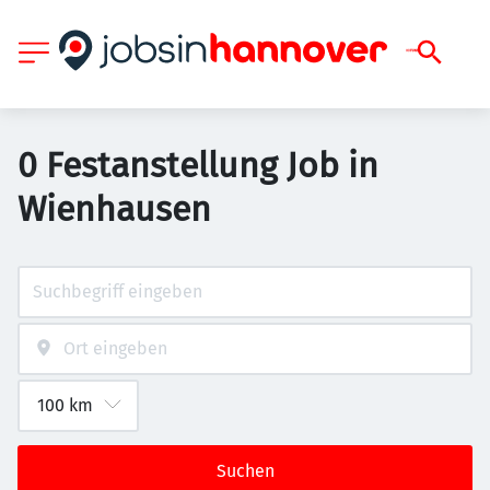
0 Festanstellung Job in
Wienhausen
Suchen